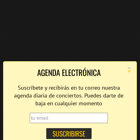
×
AGENDA ELECTRÓNICA
Suscríbete y recibirás en tu correo nuestra
agenda diaria de conciertos. Puedes darte de
baja en cualquier momento