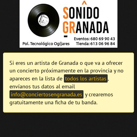
Si eres un artista de Granada o que va a ofrecer
un concierto próximamente en la provincia y no
apareces en la lista de
todos los artistas
,
envíanos tus datos al email
info@conciertosengranada.es
y crearemos
gratuitamente una ficha de tu banda.