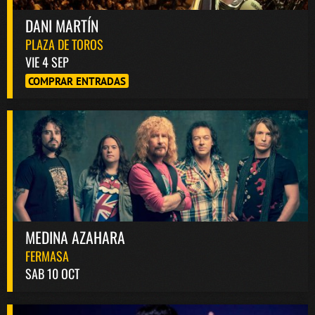
DANI MARTÍN
PLAZA DE TOROS
VIE 4 SEP
COMPRAR ENTRADAS
MEDINA AZAHARA
FERMASA
SAB 10 OCT