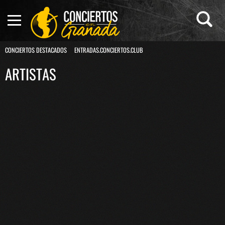
CONCIERTOS DESTACADOS
ENTRADAS.CONCIERTOS.CLUB
ARTISTAS