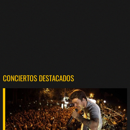
CONCIERTOS DESTACADOS