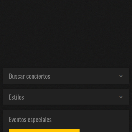
Buscar conciertos
Estilos
Eventos especiales