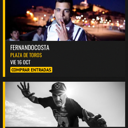
FERNANDOCOSTA
PLAZA DE TOROS
VIE 16 OCT
COMPRAR ENTRADAS