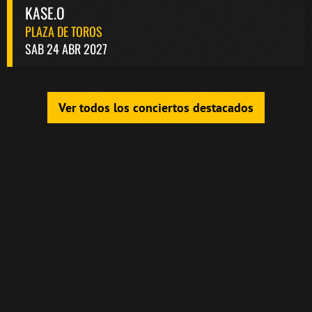
KASE.O
PLAZA DE TOROS
SAB 24 ABR 2027
Ver todos los conciertos destacados