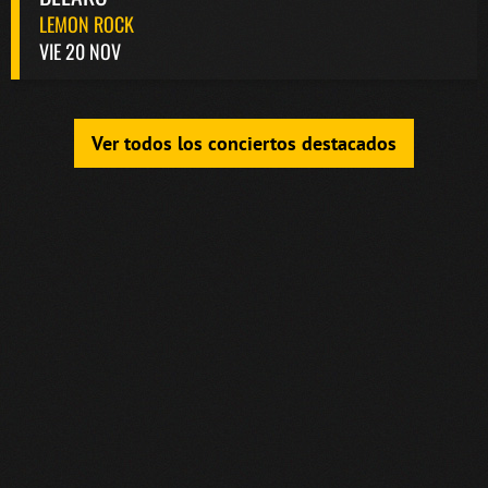
LEMON ROCK
VIE 20 NOV
Ver todos los conciertos destacados