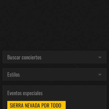
Buscar conciertos
Estilos
Eventos especiales
SIERRA NEVADA POR TODO