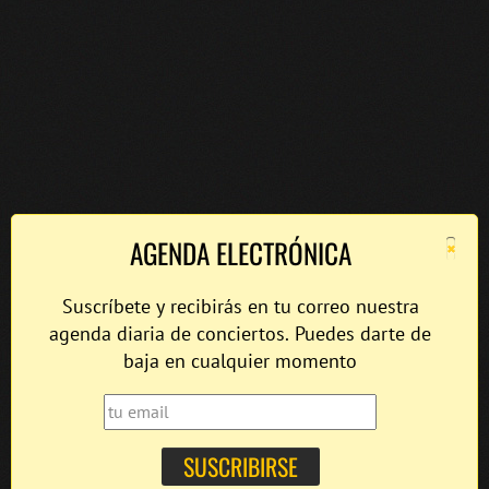
×
AGENDA ELECTRÓNICA
Suscríbete y recibirás en tu correo nuestra
agenda diaria de conciertos. Puedes darte de
baja en cualquier momento