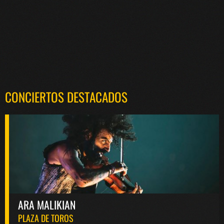
CONCIERTOS DESTACADOS
ARA MALIKIAN
PLAZA DE TOROS