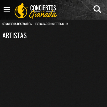
CONCIERTOS DESTACADOS
ENTRADAS.CONCIERTOS.CLUB
ARTISTAS