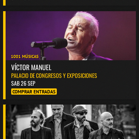
1001 MÚSICAS
VÍCTOR MANUEL
PALACIO DE CONGRESOS Y EXPOSICIONES
SAB 26 SEP
COMPRAR ENTRADAS