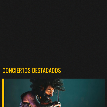
CONCIERTOS DESTACADOS