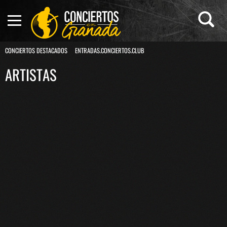
CONCIERTOS DESTACADOS
ENTRADAS.CONCIERTOS.CLUB
ARTISTAS