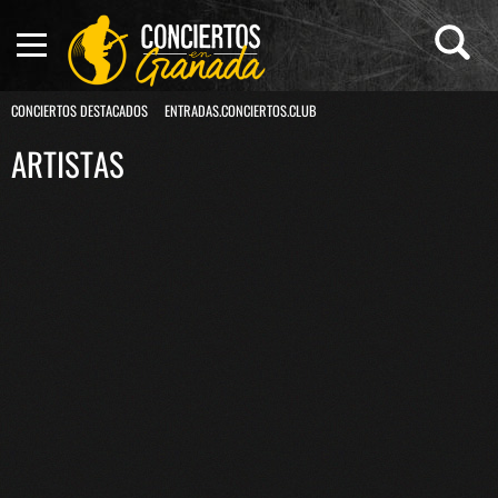
CONCIERTOS DESTACADOS
ENTRADAS.CONCIERTOS.CLUB
ARTISTAS