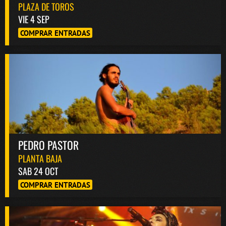
PLAZA DE TOROS
VIE 4 SEP
COMPRAR ENTRADAS
PEDRO PASTOR
PLANTA BAJA
SAB 24 OCT
COMPRAR ENTRADAS