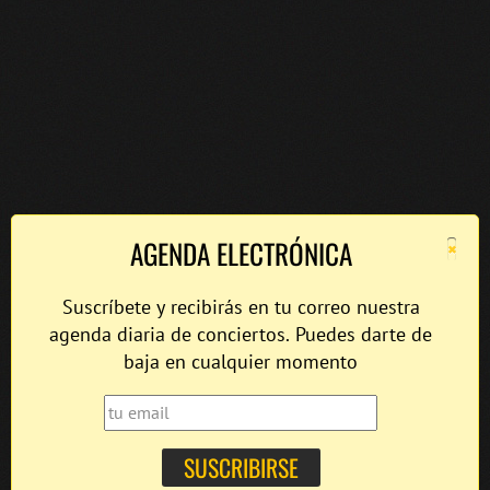
×
AGENDA ELECTRÓNICA
Suscríbete y recibirás en tu correo nuestra
agenda diaria de conciertos. Puedes darte de
baja en cualquier momento