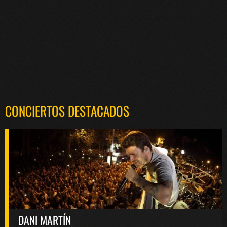
CONCIERTOS DESTACADOS
DANI MARTÍN