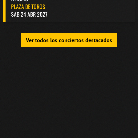
PLAZA DE TOROS
SAB 24 ABR 2027
Ver todos los conciertos destacados