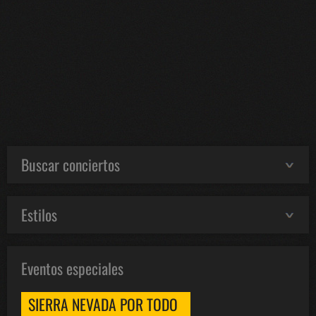
Buscar conciertos
Estilos
Eventos especiales
SIERRA NEVADA POR TODO