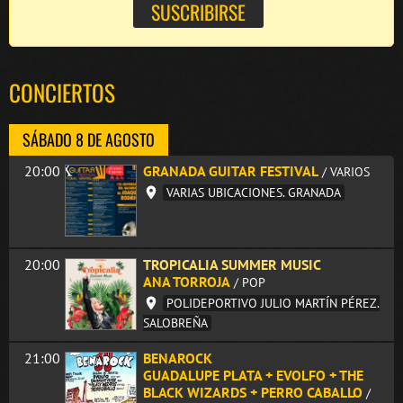
CONCIERTOS
SÁBADO 8 DE AGOSTO
20:00
GRANADA GUITAR FESTIVAL
/ VARIOS
VARIAS UBICACIONES. GRANADA
20:00
TROPICALIA SUMMER MUSIC
ANA TORROJA
/ POP
POLIDEPORTIVO JULIO MARTÍN PÉREZ.
SALOBREÑA
21:00
BENAROCK
GUADALUPE PLATA + EVOLFO + THE
BLACK WIZARDS + PERRO CABALLO
/