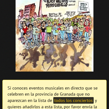
Si conoces eventos musicales en directo que se
celebren en la provincia de Granada que no
aparezcan en la lista de
todos los conciertos
y
quieres añadirlos a esta lista, por favor envía la