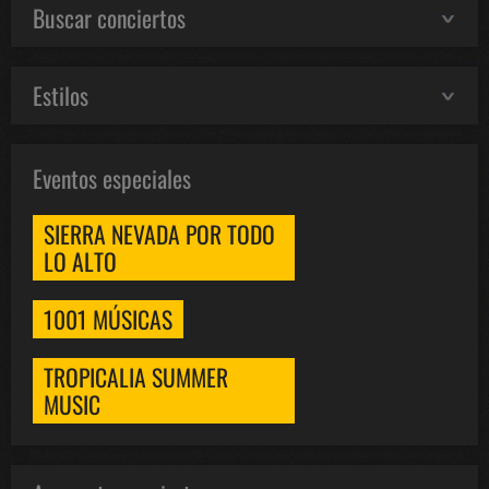
Buscar conciertos
Estilos
Eventos especiales
SIERRA NEVADA POR TODO
LO ALTO
1001 MÚSICAS
TROPICALIA SUMMER
MUSIC