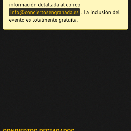
información detallada al correo
info@conciertosengranada.es
. La inclusión del
evento es totalmente gratuita.