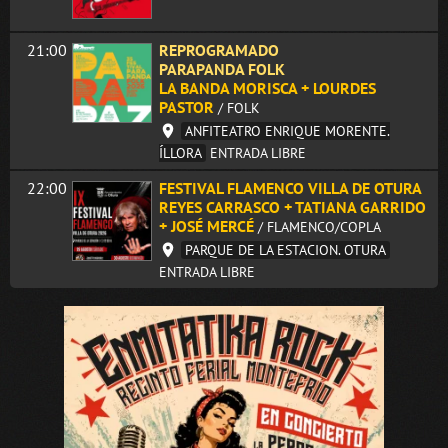
21:00
REPROGRAMADO
PARAPANDA FOLK
LA BANDA MORISCA + LOURDES
PASTOR
/ FOLK
ANFITEATRO ENRIQUE MORENTE.
ÍLLORA
ENTRADA LIBRE
22:00
FESTIVAL FLAMENCO VILLA DE OTURA
REYES CARRASCO + TATIANA GARRIDO
+ JOSÉ MERCÉ
/ FLAMENCO/COPLA
PARQUE DE LA ESTACION. OTURA
ENTRADA LIBRE