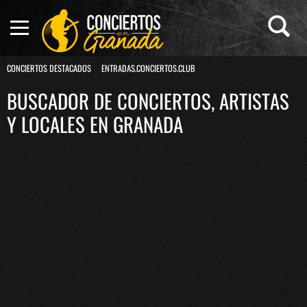
CONCIERTOS DESTACADOS
ENTRADAS.CONCIERTOS.CLUB
BUSCADOR DE CONCIERTOS, ARTISTAS
Y LOCALES EN GRANADA