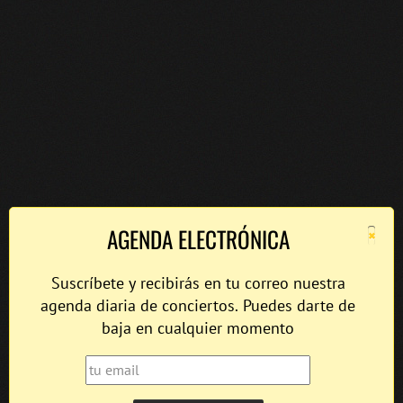
×
AGENDA ELECTRÓNICA
Suscríbete y recibirás en tu correo nuestra
agenda diaria de conciertos. Puedes darte de
baja en cualquier momento