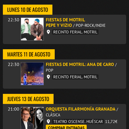
LUNES 10 DE AGOSTO
22:30
FIESTAS DE MOTRIL
PEPE Y VIZIO
/ POP-ROCK/INDIE
RECINTO FERIAL. MOTRIL
MARTES 11 DE AGOSTO
22:30
FIESTAS DE MOTRIL: ANA DE CARO
/
POP
RECINTO FERIAL. MOTRIL
JUEVES 13 DE AGOSTO
21:00
ORQUESTA FILARMONÍA GRANADA
/
CLÁSICA
TEATRO OSCENSE. HUÉSCAR
11,72€
COMPRAR ENTRADAS