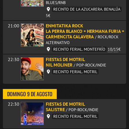
BLUES/RNB
RECINTO DE LA AZUCARERA. BENALÚA
5€
21:00
ENMITATIKA ROCK
LA PERRA BLANCO + HERMANA FURIA +
CARMENCITA CALAVERA
/ ROCK/ROCK
ALTERNATIVO
RECINTO FERIAL. MONTEFRÍO
10
/
15
€
22:30
FIESTAS DE MOTRIL
NIL MOLINER
/ POP-ROCK/INDIE
RECINTO FERIAL. MOTRIL
DOMINGO 9 DE AGOSTO
22:30
FIESTAS DE MOTRIL
SALISTRE
/ POP-ROCK/INDIE
RECINTO FERIAL. MOTRIL