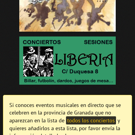
Si conoces eventos musicales en directo que se
celebren en la provincia de Granada que no
aparezcan en la lista de
todos los conciertos
y
quieres añadirlos a esta lista, por favor envía la