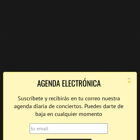
×
AGENDA ELECTRÓNICA
Suscríbete y recibirás en tu correo nuestra
agenda diaria de conciertos. Puedes darte de
baja en cualquier momento