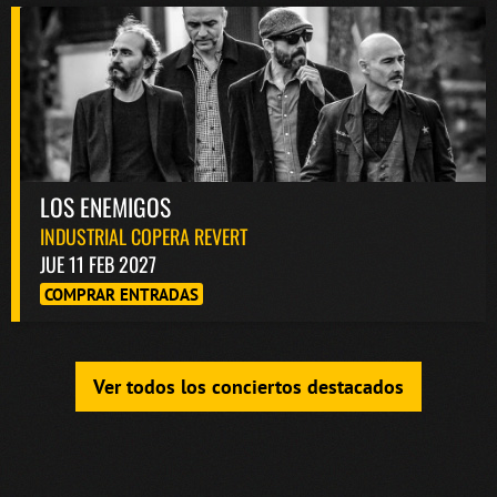
LOS ENEMIGOS
INDUSTRIAL COPERA REVERT
JUE 11 FEB 2027
COMPRAR ENTRADAS
Ver todos los conciertos destacados