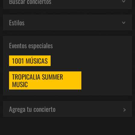
Buscar conciertos
Estilos
Eventos especiales
1001 MÚSICAS
TROPICALIA SUMMER
MUSIC
Agrega tu concierto