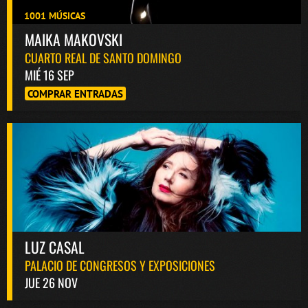
1001 MÚSICAS
MAIKA MAKOVSKI
CUARTO REAL DE SANTO DOMINGO
MIÉ 16 SEP
COMPRAR ENTRADAS
LUZ CASAL
PALACIO DE CONGRESOS Y EXPOSICIONES
JUE 26 NOV