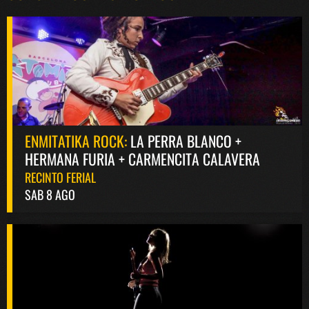
ENMITATIKA ROCK:
LA PERRA BLANCO +
HERMANA FURIA + CARMENCITA CALAVERA
RECINTO FERIAL
SAB 8 AGO