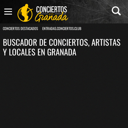
CONCIERTOS DESTACADOS
ENTRADAS.CONCIERTOS.CLUB
BUSCADOR DE CONCIERTOS, ARTISTAS
Y LOCALES EN GRANADA