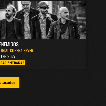
ENEMIGOS
TRIAL COPERA REVERT
1 FEB 2027
RAR ENTRADAS
estacados