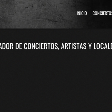
INICIO
CONCIERTO
DOR DE CONCIERTOS, ARTISTAS Y LOCAL