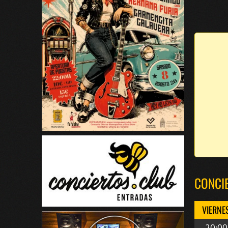
CONCI
VIERNE
20:00