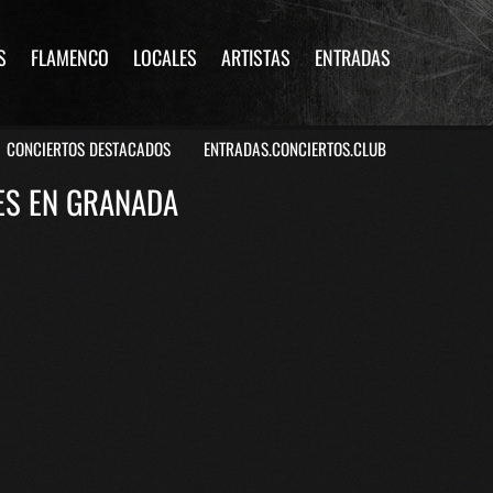
S
FLAMENCO
LOCALES
ARTISTAS
ENTRADAS
CONCIERTOS DESTACADOS
ENTRADAS.CONCIERTOS.CLUB
ES EN GRANADA