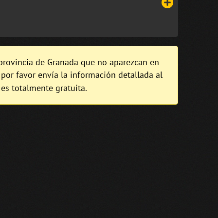
 provincia de Granada que no aparezcan en
, por favor envía la información detallada al
 es totalmente gratuita.