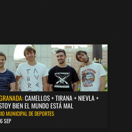
GRANADA:
CAMELLOS + TIRANA + NIEVLA +
STOY BIEN EL MUNDO ESTÁ MAL
IO MUNICIPAL DE DEPORTES
6 SEP