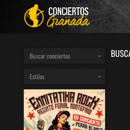
BUSCA
Buscar conciertos
Estilos