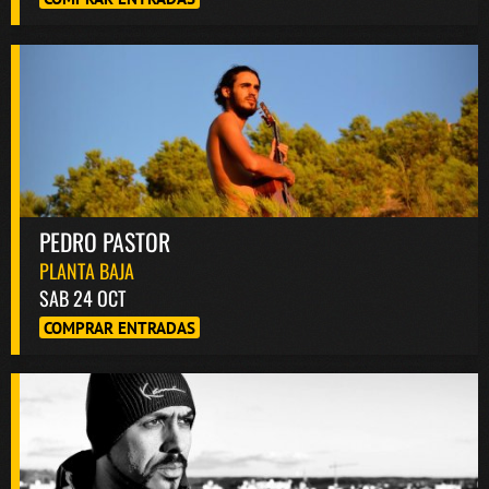
PEDRO PASTOR
PLANTA BAJA
SAB 24 OCT
COMPRAR ENTRADAS