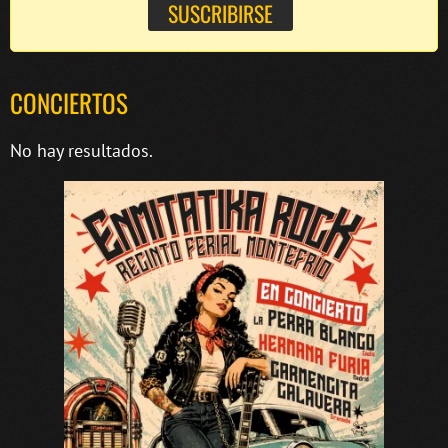
CONCIERTOS
No hay resultados.