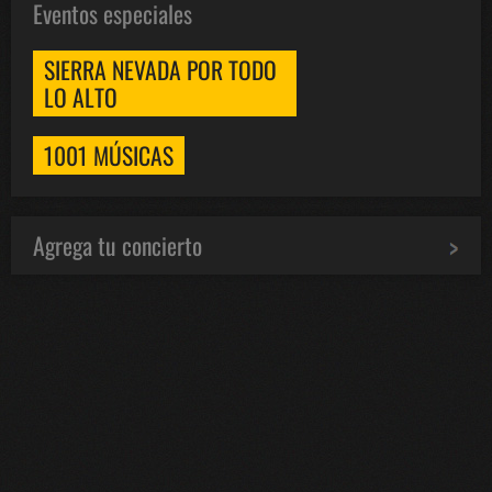
Eventos especiales
SIERRA NEVADA POR TODO
LO ALTO
1001 MÚSICAS
Agrega tu concierto