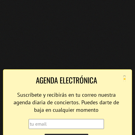
×
AGENDA ELECTRÓNICA
Suscríbete y recibirás en tu correo nuestra
agenda diaria de conciertos. Puedes darte de
baja en cualquier momento