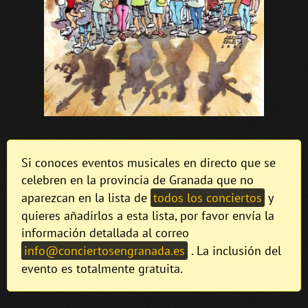
Si conoces eventos musicales en directo que se
celebren en la provincia de Granada que no
aparezcan en la lista de
todos los conciertos
y
quieres añadirlos a esta lista, por favor envía la
información detallada al correo
info@conciertosengranada.es
. La inclusión del
evento es totalmente gratuita.