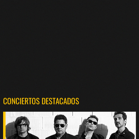
CONCIERTOS DESTACADOS