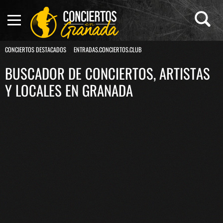
CONCIERTOS DESTACADOS
ENTRADAS.CONCIERTOS.CLUB
BUSCADOR DE CONCIERTOS, ARTISTAS
Y LOCALES EN GRANADA