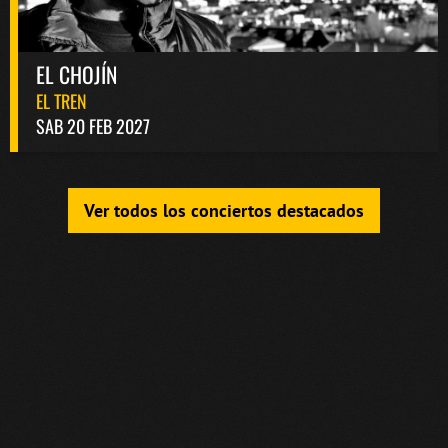
EL CHOJÍN
EL TREN
SAB 20 FEB 2027
Ver todos los conciertos destacados