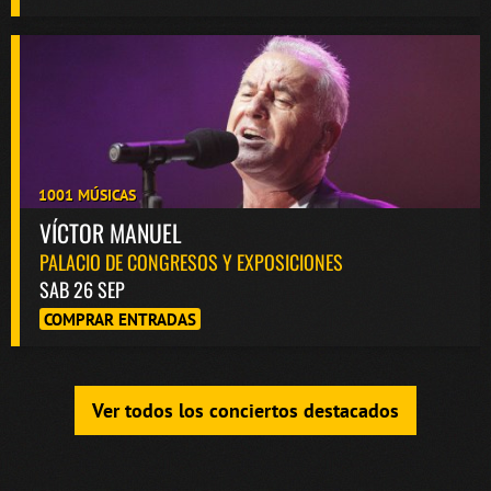
1001 MÚSICAS
VÍCTOR MANUEL
PALACIO DE CONGRESOS Y EXPOSICIONES
SAB 26 SEP
COMPRAR ENTRADAS
Ver todos los conciertos destacados