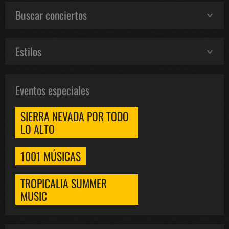
Buscar conciertos
Estilos
Eventos especiales
SIERRA NEVADA POR TODO
LO ALTO
1001 MÚSICAS
TROPICALIA SUMMER
MUSIC