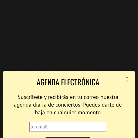
×
AGENDA ELECTRÓNICA
Suscríbete y recibirás en tu correo nuestra
agenda diaria de conciertos. Puedes darte de
baja en cualquier momento