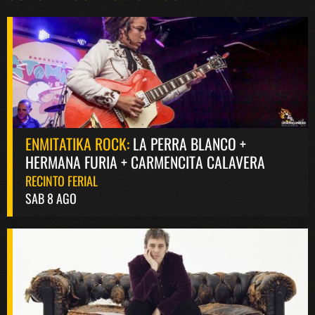
ENMITATIKA ROCK:
LA PERRA BLANCO +
HERMANA FURIA + CARMENCITA CALAVERA
RECINTO FERIAL
SAB 8 AGO