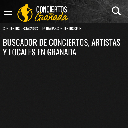
CONCIERTOS DESTACADOS
ENTRADAS.CONCIERTOS.CLUB
BUSCADOR DE CONCIERTOS, ARTISTAS
Y LOCALES EN GRANADA