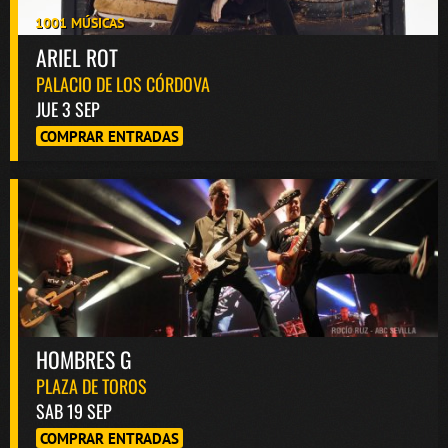
1001 MÚSICAS
ARIEL ROT
PALACIO DE LOS CÓRDOVA
JUE 3 SEP
COMPRAR ENTRADAS
HOMBRES G
PLAZA DE TOROS
SAB 19 SEP
COMPRAR ENTRADAS