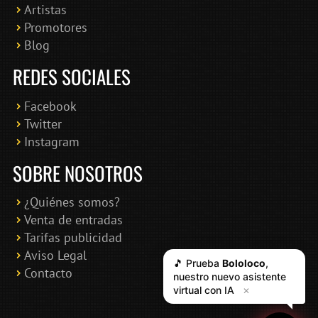
Artistas
Promotores
Blog
REDES SOCIALES
Facebook
Twitter
Instagram
SOBRE NOSOTROS
¿Quiénes somos?
Venta de entradas
Tarifas publicidad
Aviso Legal
🎵 Prueba
Bololoco
,
Contacto
nuestro nuevo asistente
virtual con IA
✕