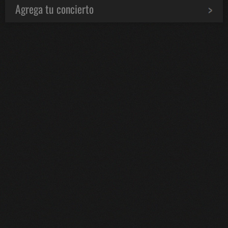
Agrega tu concierto