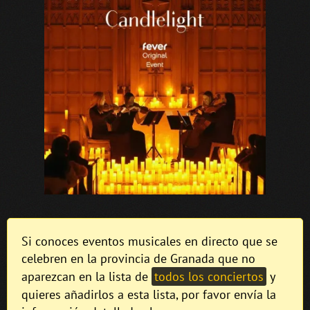
Si conoces eventos musicales en directo que se
celebren en la provincia de Granada que no
aparezcan en la lista de
todos los conciertos
y
quieres añadirlos a esta lista, por favor envía la