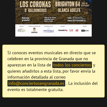
Si conoces eventos musicales en directo que se
celebren en la provincia de Granada que no
aparezcan en la lista de
todos los conciertos
y
quieres añadirlos a esta lista, por favor envía la
información detallada al correo
info@conciertosengranada.es
. La inclusión del
evento es totalmente gratuita.