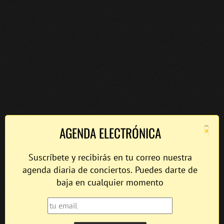
×
AGENDA ELECTRÓNICA
Suscríbete y recibirás en tu correo nuestra
agenda diaria de conciertos. Puedes darte de
baja en cualquier momento