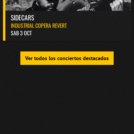
SIDECARS
INDUSTRIAL COPERA REVERT
SAB 3 OCT
Ver todos los conciertos destacados