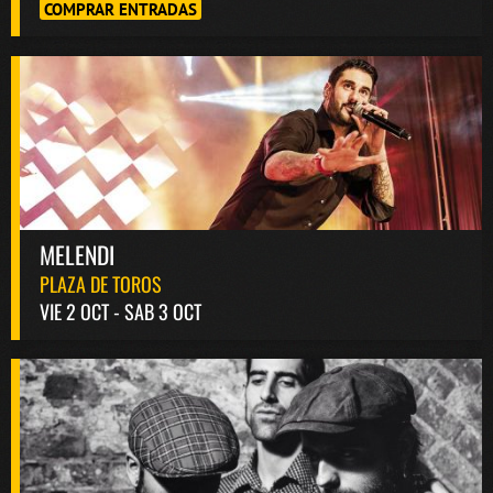
COMPRAR ENTRADAS
MELENDI
PLAZA DE TOROS
VIE 2 OCT - SAB 3 OCT