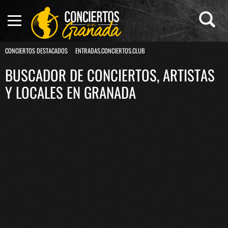
CONCIERTOS DESTACADOS
ENTRADAS.CONCIERTOS.CLUB
BUSCADOR DE CONCIERTOS, ARTISTAS
Y LOCALES EN GRANADA