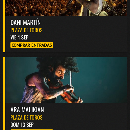
DANI MARTÍN
PLAZA DE TOROS
VIE 4 SEP
COMPRAR ENTRADAS
ARA MALIKIAN
PLAZA DE TOROS
DOM 13 SEP