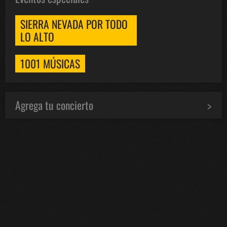
SIERRA NEVADA POR TODO
LO ALTO
1001 MÚSICAS
Agrega tu concierto