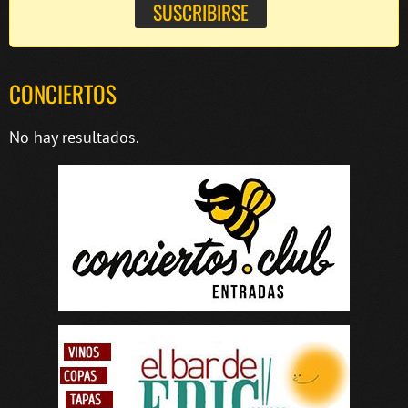
CONCIERTOS
No hay resultados.