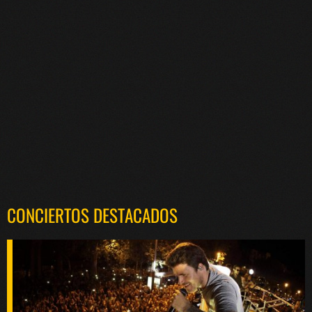
CONCIERTOS DESTACADOS