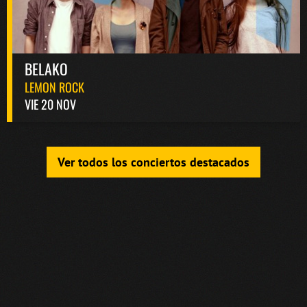
BELAKO
LEMON ROCK
VIE 20 NOV
Ver todos los conciertos destacados