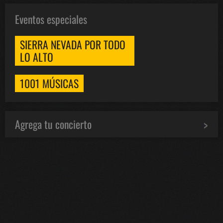
Eventos especiales
SIERRA NEVADA POR TODO
LO ALTO
1001 MÚSICAS
Agrega tu concierto