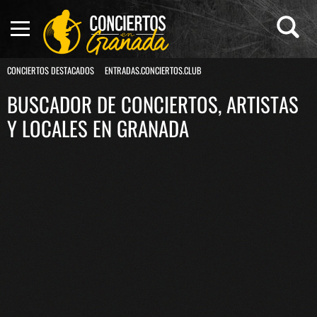
CONCIERTOS DESTACADOS
ENTRADAS.CONCIERTOS.CLUB
BUSCADOR DE CONCIERTOS, ARTISTAS
Y LOCALES EN GRANADA