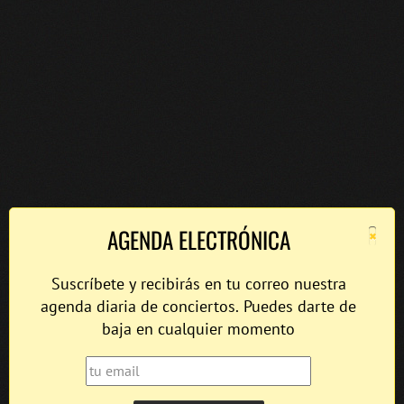
×
AGENDA ELECTRÓNICA
Suscríbete y recibirás en tu correo nuestra
agenda diaria de conciertos. Puedes darte de
baja en cualquier momento