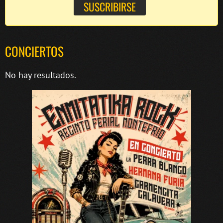
CONCIERTOS
No hay resultados.