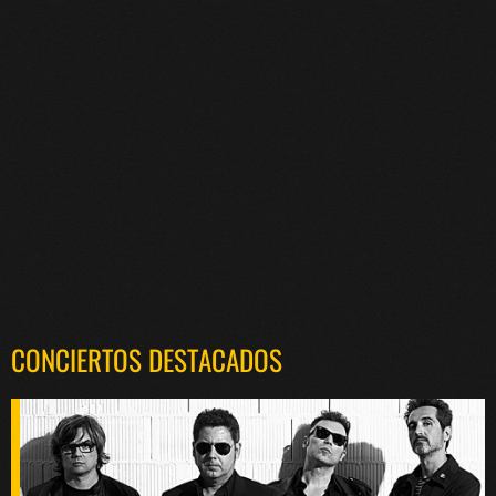
CONCIERTOS DESTACADOS