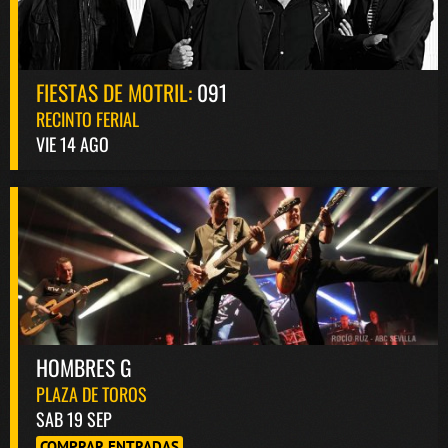
FIESTAS DE MOTRIL:
091
RECINTO FERIAL
VIE 14 AGO
HOMBRES G
PLAZA DE TOROS
SAB 19 SEP
COMPRAR ENTRADAS