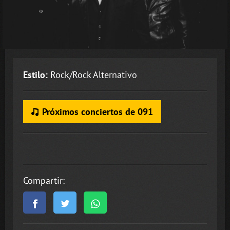
Estilo:
Rock/Rock Alternativo
Próximos conciertos de 091
Compartir: