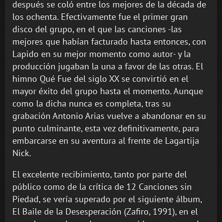
después se coló entre los mejores de la década de
los ochenta. Efectivamente fue el primer gran
disco del grupo, en el que las canciones -las
mejores que habían facturado hasta entonces, con
Lapido en su mejor momento como autor- y la
producción jugaban la una a favor de las otras. El
himno Qué Fue del siglo XX se convirtió en el
mayor éxito del grupo hasta el momento. Aunque
como la dicha nunca es completa, tras su
grabación Antonio Arias vuelve a abandonar en su
punto culminante, esta vez definitivamente, para
embarcarse en su aventura al frente de Lagartija
Nick.
El excelente recibimiento, tanto por parte del
público como de la crítica de 12 Canciones sin
Piedad, se vería superado por el siguiente álbum,
El Baile de la Desesperación (Zafiro, 1991), en el