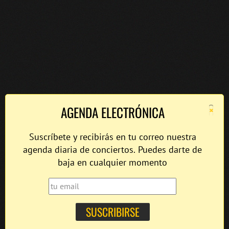
×
AGENDA ELECTRÓNICA
Suscríbete y recibirás en tu correo nuestra
agenda diaria de conciertos. Puedes darte de
baja en cualquier momento