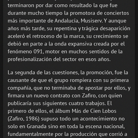
terminaron por dar como resultado la que fue
durante mucho tiempo la promotora de conciertos
más importante de Andalucía, Musiserv. Y aunque
años más tarde, su repentina y trágica desaparición
aceleró el retroceso de la marca, su crecimiento se
debió en parte a la onda expansiva creada por el
fenómeno 091, motor en muchos sentidos de la
profesionalización del sector en esos años.
La segunda de las cuestiones, la promoción, fue la
causante de que el grupo rompiera con su primera
compañía, que no terminaba de apostar por ellos, y
firmara un nuevo contrato con Zafiro, con quien
publicaría sus siguientes cuatro trabajos. El
primero de ellos, el álbum Más de Cien Lobos
(Zafiro, 1986) supuso todo un acontecimiento no
solo en Granada sino en toda la escena nacional,
fundamentalmente por la producción que corrió a