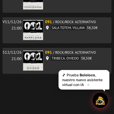
V11/12/26
091
/ ROCK/ROCK ALTERNATIVO
21:00
SALA TOTEM. VILLAVA
38,50€
S12/12/26
091
/ ROCK/ROCK ALTERNATIVO
21:00
TRIBECA. OVIEDO
38,50€