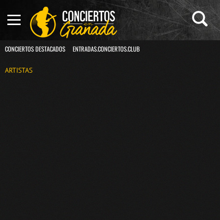
CONCIERTOS DESTACADOS
ENTRADAS.CONCIERTOS.CLUB
ARTISTAS