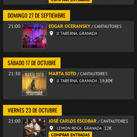
DOMINGO 27 DE SEPTIEMBRE
21:00
EDGAR OCERANSKY
/ CANTAUTORES
JJ TABERNA. GRANADA
SÁBADO 17 DE OCTUBRE
21:30
MARTA SOTO
/ CANTAUTORES
JJ TABERNA. GRANADA
19,80€
VIERNES 23 DE OCTUBRE
21:00
JOSÉ CARLOS ESCOBAR
/ CANTAUTORES
LEMON ROCK. GRANADA
12€
COMPRAR ENTRADAS