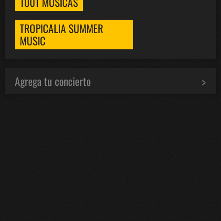
1001 MÚSICAS
TROPICALIA SUMMER
MUSIC
Agrega tu concierto