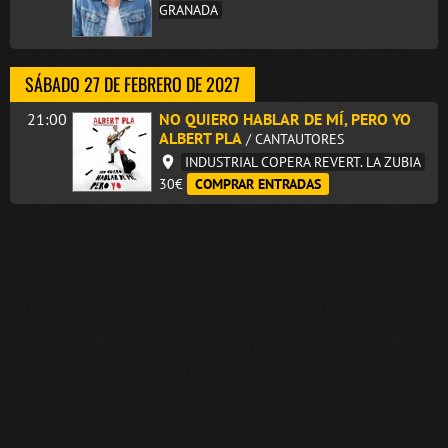
GRANADA
SÁBADO 27 DE FEBRERO DE 2027
21:00
NO QUIERO HABLAR DE MÍ, PERO YO
ALBERT PLA
/ CANTAUTORES
INDUSTRIAL COPERA REVERT. LA ZUBIA
30€
COMPRAR ENTRADAS