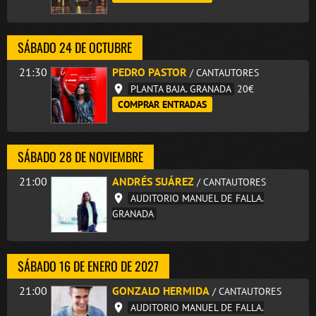
SÁBADO 24 DE OCTUBRE
21:30
PEDRO PASTOR
/ CANTAUTORES
PLANTA BAJA. GRANADA
20€
COMPRAR ENTRADAS
SÁBADO 28 DE NOVIEMBRE
21:00
ANDRÉS SUÁREZ
/ CANTAUTORES
AUDITORIO MANUEL DE FALLA.
GRANADA
SÁBADO 16 DE ENERO DE 2027
21:00
GONZALO HERMIDA
/ CANTAUTORES
AUDITORIO MANUEL DE FALLA.