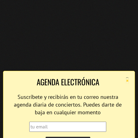
×
AGENDA ELECTRÓNICA
Suscríbete y recibirás en tu correo nuestra
agenda diaria de conciertos. Puedes darte de
baja en cualquier momento