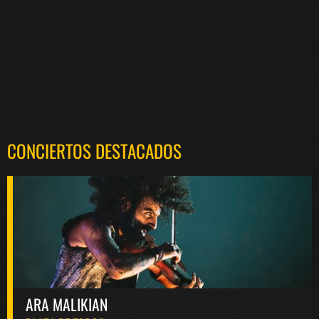
CONCIERTOS DESTACADOS
ARA MALIKIAN