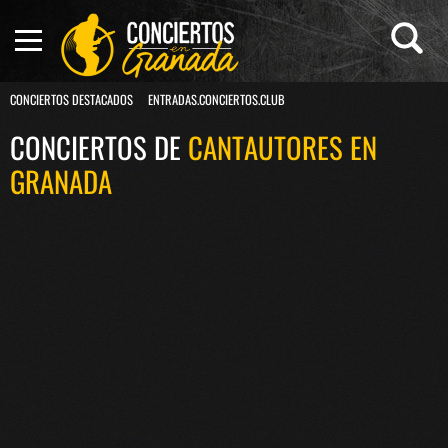
CONCIERTOS DESTACADOS
ENTRADAS.CONCIERTOS.CLUB
CONCIERTOS DE
CANTAUTORES EN
GRANADA