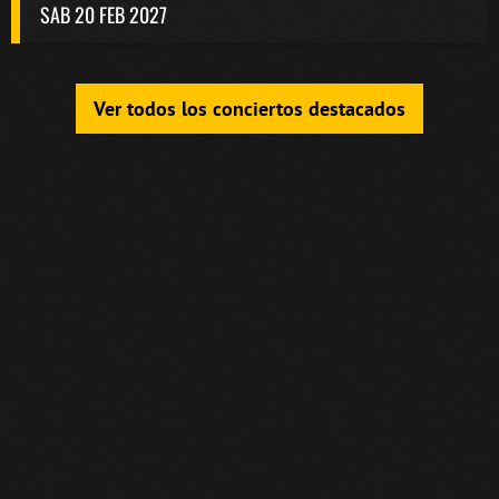
SAB 20 FEB 2027
Ver todos los conciertos destacados