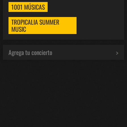
1001 MÚSICAS
TROPICALIA SUMMER
MUSIC
Agrega tu concierto