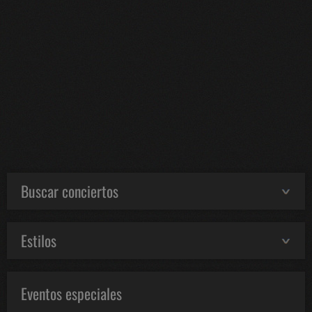
Buscar conciertos
Estilos
Eventos especiales