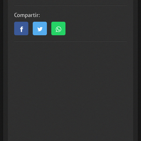
Compartir: