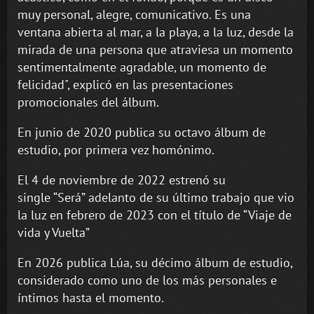
muy personal, alegre, comunicativo. Es una
ventana abierta al mar, a la playa, a la luz, desde la
mirada de una persona que atraviesa un momento
sentimentalmente agradable, un momento de
felicidad", explicó en las presentaciones
promocionales del álbum.
En junio de 2020 publica su octavo álbum de
estudio, por primera vez homónimo.
El 4 de noviembre de 2022 estrenó su
single “Será” adelanto de su último trabajo que vio
la luz en febrero de 2023 con el título de “Viaje de
vida y Vuelta”
En 2026 publica Lúa, su décimo álbum de estudio,
considerado como uno de los más personales e
íntimos hasta el momento.