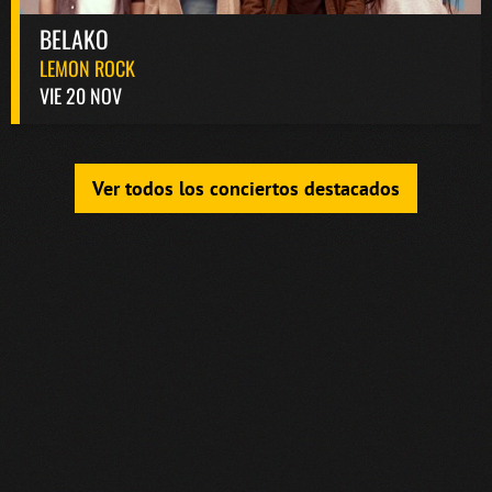
BELAKO
LEMON ROCK
VIE 20 NOV
Ver todos los conciertos destacados