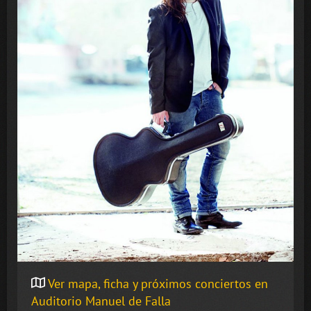
Ver mapa, ficha y próximos conciertos en
Auditorio Manuel de Falla