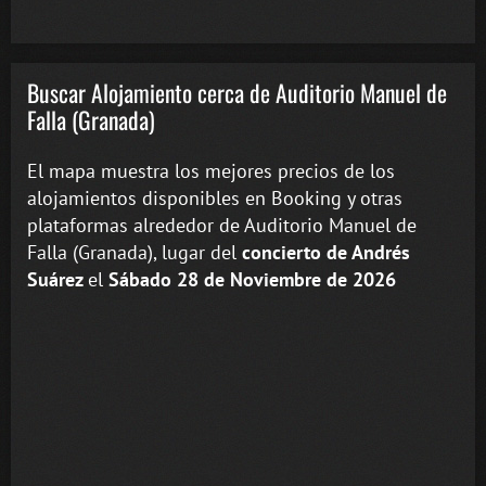
Buscar Alojamiento cerca de Auditorio Manuel de
Falla (Granada)
El mapa muestra los mejores precios de los
alojamientos disponibles en Booking y otras
plataformas alrededor de Auditorio Manuel de
Falla (Granada), lugar del
concierto de Andrés
Suárez
el
Sábado 28 de Noviembre de 2026