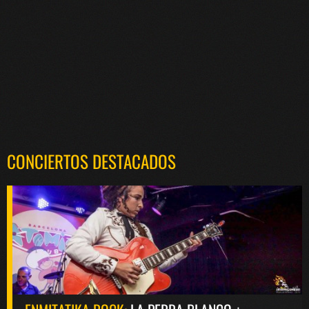
CONCIERTOS DESTACADOS