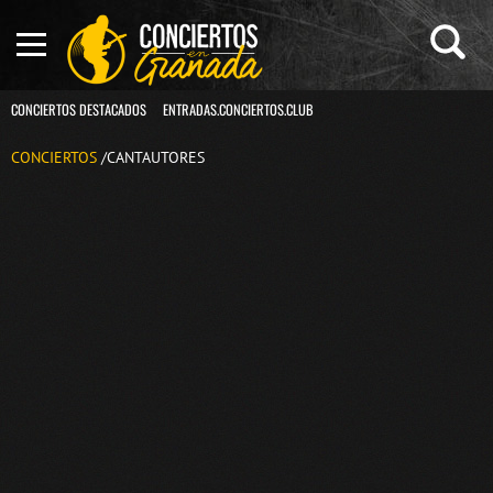
CONCIERTOS DESTACADOS
ENTRADAS.CONCIERTOS.CLUB
CONCIERTOS
/CANTAUTORES