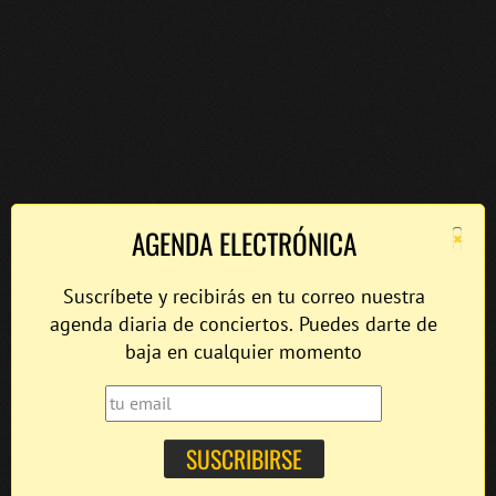
×
AGENDA ELECTRÓNICA
Suscríbete y recibirás en tu correo nuestra
agenda diaria de conciertos. Puedes darte de
baja en cualquier momento