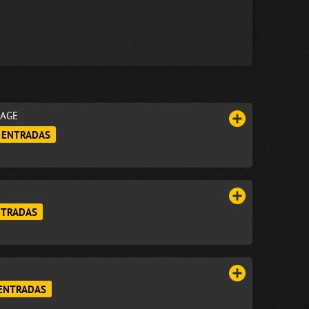
RAGE
 ENTRADAS
NTRADAS
ENTRADAS