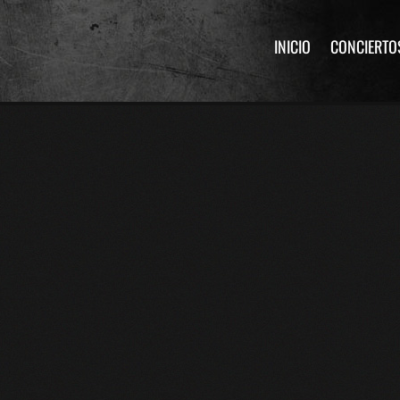
INICIO
CONCIERTO