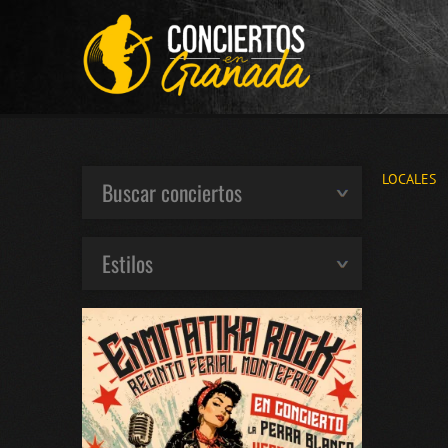
LOCALES
Buscar conciertos
Estilos