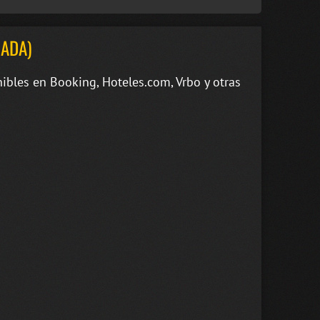
ADA)
ibles en Booking, Hoteles.com, Vrbo y otras