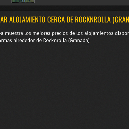
AR ALOJAMIENTO CERCA DE ROCKNROLLA (GRAN
a muestra los mejores precios de los alojamientos dispon
ormas alrededor de Rocknrolla (Granada)