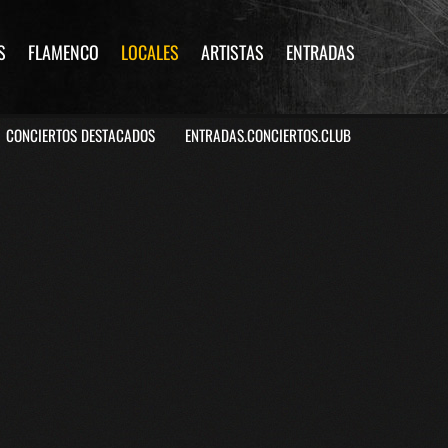
S
FLAMENCO
LOCALES
ARTISTAS
ENTRADAS
CONCIERTOS DESTACADOS
ENTRADAS.CONCIERTOS.CLUB