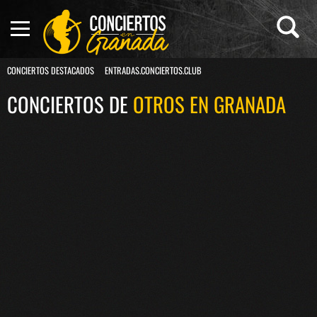
CONCIERTOS DESTACADOS
ENTRADAS.CONCIERTOS.CLUB
CONCIERTOS DE
OTROS EN GRANADA