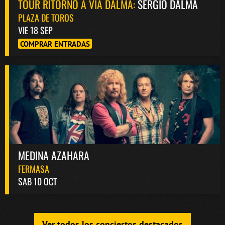
TOUR RITORNO A VIA DALMA:
SERGIO DALMA
PLAZA DE TOROS
VIE 18 SEP
COMPRAR ENTRADAS
MEDINA AZAHARA
FERMASA
SAB 10 OCT
Ver todos los conciertos destacados