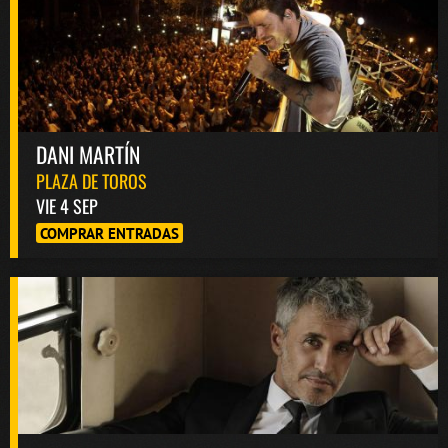
DANI MARTÍN
PLAZA DE TOROS
VIE 4 SEP
COMPRAR ENTRADAS