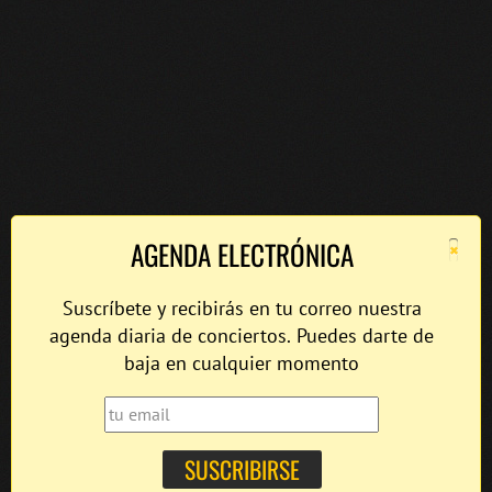
×
AGENDA ELECTRÓNICA
Suscríbete y recibirás en tu correo nuestra
agenda diaria de conciertos. Puedes darte de
baja en cualquier momento