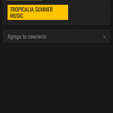
TROPICALIA SUMMER
MUSIC
Agrega tu concierto