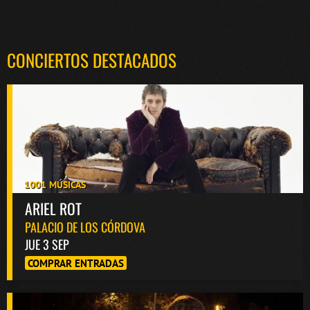
CONCIERTOS DESTACADOS
1001 MÚSICAS
ARIEL ROT
PALACIO DE LOS CÓRDOVA
JUE 3 SEP
COMPRAR ENTRADAS