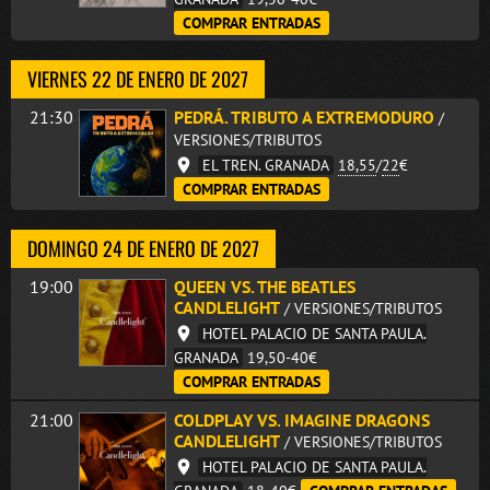
COMPRAR ENTRADAS
VIERNES 22 DE ENERO DE 2027
21:30
PEDRÁ. TRIBUTO A EXTREMODURO
/
VERSIONES/TRIBUTOS
EL TREN. GRANADA
18,55
/
22
€
COMPRAR ENTRADAS
DOMINGO 24 DE ENERO DE 2027
19:00
QUEEN VS. THE BEATLES
CANDLELIGHT
/ VERSIONES/TRIBUTOS
HOTEL PALACIO DE SANTA PAULA.
GRANADA
19,50-40€
COMPRAR ENTRADAS
21:00
COLDPLAY VS. IMAGINE DRAGONS
CANDLELIGHT
/ VERSIONES/TRIBUTOS
HOTEL PALACIO DE SANTA PAULA.