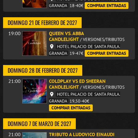
GRANADA
18-40€
COMPRAR ENTRADAS
DOMINGO 21 DE FEBRERO DE 2027
19:00
QUEEN VS. ABBA
CANDLELIGHT
/ VERSIONES/TRIBUTOS
HOTEL PALACIO DE SANTA PAULA.
GRANADA
19-47€
COMPRAR ENTRADAS
DOMINGO 28 DE FEBRERO DE 2027
21:00
COLDPLAY VS ED SHEERAN
CANDLELIGHT
/ VERSIONES/TRIBUTOS
HOTEL PALACIO DE SANTA PAULA.
GRANADA
19,50-40€
COMPRAR ENTRADAS
DOMINGO 7 DE MARZO DE 2027
21:00
TRIBUTO A LUDOVICO EINAUDI