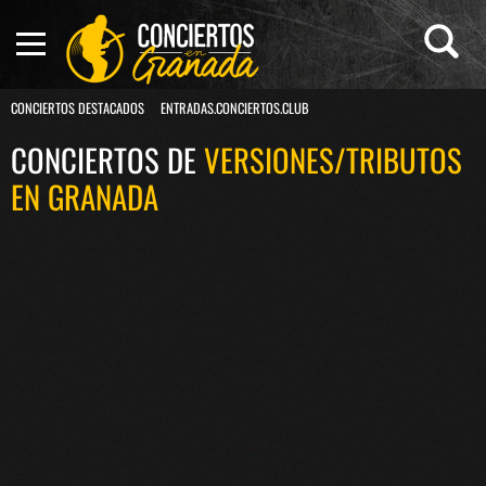
CONCIERTOS DESTACADOS
ENTRADAS.CONCIERTOS.CLUB
CONCIERTOS DE
VERSIONES/TRIBUTOS
EN GRANADA