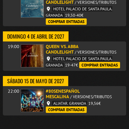
CANDLELIGHT
/ VERSIONES/TRIBUTOS
HOTEL PALACIO DE SANTA PAULA.
GRANADA
19,50-40€
COMPRAR ENTRADAS
DOMINGO 4 DE ABRIL DE 2027
19:00
QUEEN VS. ABBA
CANDLELIGHT
/ VERSIONES/TRIBUTOS
HOTEL PALACIO DE SANTA PAULA.
GRANADA
19-47€
COMPRAR ENTRADAS
SÁBADO 15 DE MAYO DE 2027
22:00
#80SENESPAÑOL
MESCALINA
/ VERSIONES/TRIBUTOS
ALIATAR. GRANADA
19,56€
COMPRAR ENTRADAS