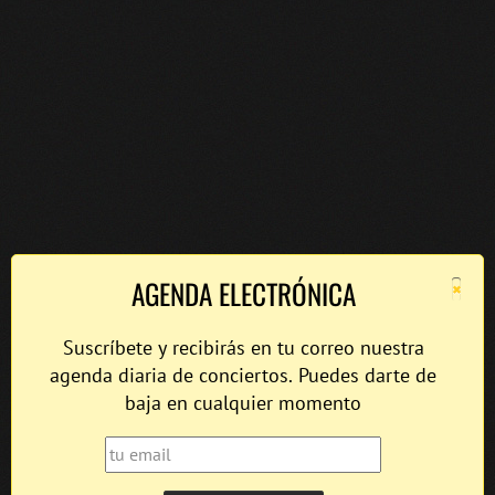
×
AGENDA ELECTRÓNICA
Suscríbete y recibirás en tu correo nuestra
agenda diaria de conciertos. Puedes darte de
baja en cualquier momento