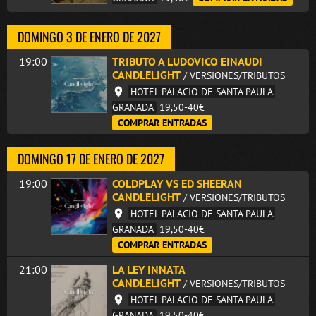
DOMINGO 3 DE ENERO DE 2027
19:00
TRIBUTO A LUDOVICO EINAUDI
CANDLELIGHT
/ VERSIONES/TRIBUTOS
HOTEL PALACIO DE SANTA PAULA.
GRANADA
19,50-40€
COMPRAR ENTRADAS
DOMINGO 17 DE ENERO DE 2027
19:00
COLDPLAY VS ED SHEERAN
CANDLELIGHT
/ VERSIONES/TRIBUTOS
HOTEL PALACIO DE SANTA PAULA.
GRANADA
19,50-40€
COMPRAR ENTRADAS
21:00
LA LEY INNATA
CANDLELIGHT
/ VERSIONES/TRIBUTOS
HOTEL PALACIO DE SANTA PAULA.
GRANADA
19,50-40€