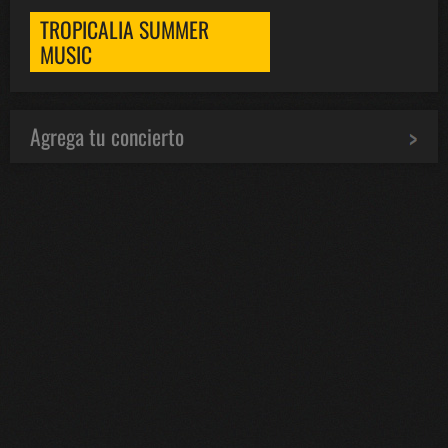
TROPICALIA SUMMER
MUSIC
Agrega tu concierto