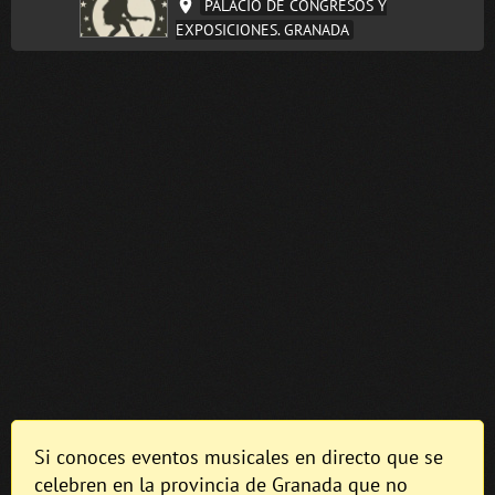
PALACIO DE CONGRESOS Y
EXPOSICIONES. GRANADA
Si conoces eventos musicales en directo que se
celebren en la provincia de Granada que no