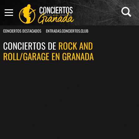
CONCIERTOS DESTACADOS
ENTRADAS.CONCIERTOS.CLUB
CONCIERTOS DE
ROCK AND
ROLL/GARAGE EN GRANADA