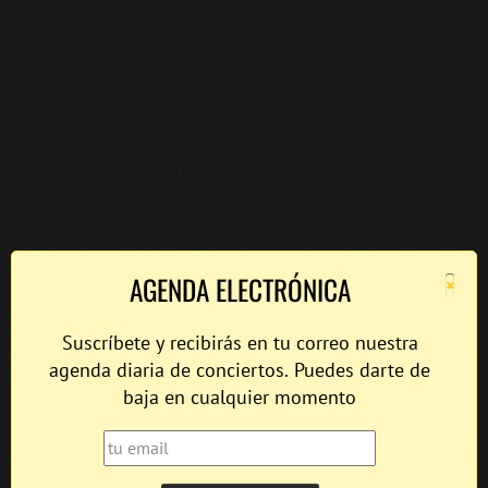
×
AGENDA ELECTRÓNICA
Suscríbete y recibirás en tu correo nuestra
agenda diaria de conciertos. Puedes darte de
baja en cualquier momento