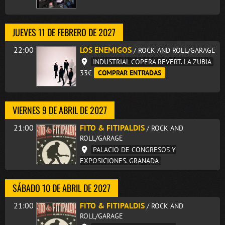
JUEVES 11 DE FEBRERO DE 2027
22:00
LOS ENEMIGOS
/ ROCK AND ROLL/GARAGE
INDUSTRIAL COPERA REVERT. LA ZUBIA
33€
COMPRAR ENTRADAS
VIERNES 9 DE ABRIL DE 2027
21:00
FITO & FITIPALDIS
/ ROCK AND
ROLL/GARAGE
PALACIO DE CONGRESOS Y
EXPOSICIONES. GRANADA
SÁBADO 10 DE ABRIL DE 2027
21:00
FITO & FITIPALDIS
/ ROCK AND
ROLL/GARAGE