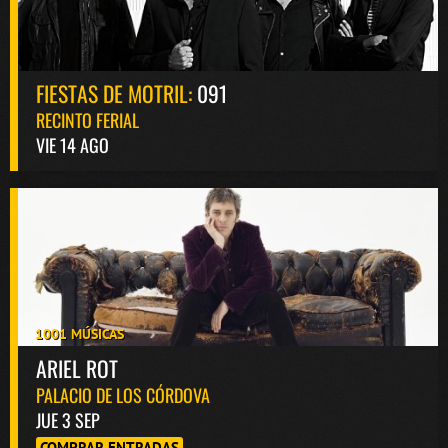
FIESTAS DE MOTRIL:
091
RECINTO FERIAL
VIE 14 AGO
1001 MÚSICAS
ARIEL ROT
PALACIO DE LOS CÓRDOVA
JUE 3 SEP
COMPRAR ENTRADAS