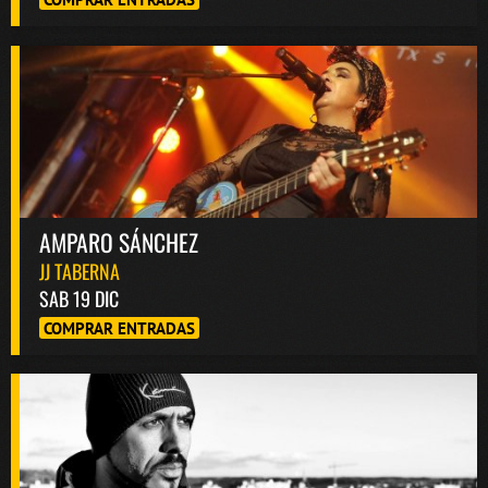
AMPARO SÁNCHEZ
JJ TABERNA
SAB 19 DIC
COMPRAR ENTRADAS