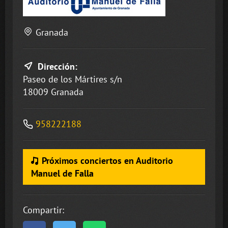
Granada
Dirección:
Paseo de los Mártires s/n
18009 Granada
958222188
Próximos conciertos en Auditorio
Manuel de Falla
Compartir: