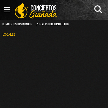
CONCIERTOS DESTACADOS
ENTRADAS.CONCIERTOS.CLUB
LOCALES