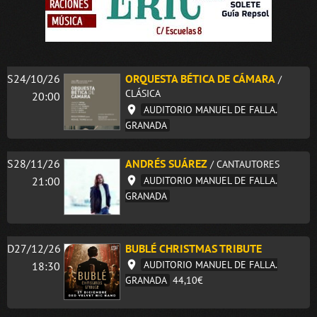
S24/10/26
ORQUESTA BÉTICA DE CÁMARA
/
CLÁSICA
20:00
AUDITORIO MANUEL DE FALLA.
GRANADA
S28/11/26
ANDRÉS SUÁREZ
/ CANTAUTORES
21:00
AUDITORIO MANUEL DE FALLA.
GRANADA
D27/12/26
BUBLÉ CHRISTMAS TRIBUTE
AUDITORIO MANUEL DE FALLA.
18:30
GRANADA
44,10€