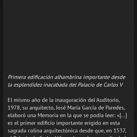
Primera edificación alhambrina importante desde
la esplendidez inacabada del Palacio de Carlos V
El mismo año de la inauguración del Auditorio,
1978, su arquitecto, José María García de Paredes,
elaboró una Memoria en la que se podía leer: «[…]
es el primer edificio importante erigido en esta
sagrada colina arquitectónica desde que, en 1537,