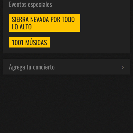
Eventos especiales
SIERRA NEVADA POR TODO
LO ALTO
1001 MÚSICAS
Agrega tu concierto