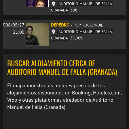
AUDITORIO MANUEL DE FALLA.
GRANADA
30€
S08/05/27
DEPEDRO
/ POP-ROCK/INDIE
21:00
AUDITORIO MANUEL DE FALLA.
GRANADA
35,90€
BUSCAR ALOJAMIENTO CERCA DE
AUDITORIO MANUEL DE FALLA (GRANADA)
El mapa muestra los mejores precios de los
alojamientos disponibles en Booking, Hoteles.com,
Vrbo y otras plataformas alrededor de Auditorio
Manuel de Falla (Granada)