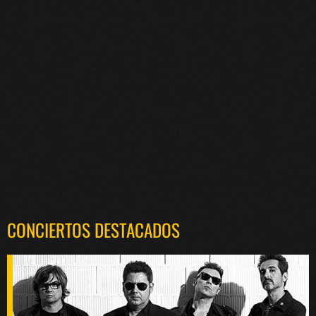
CONCIERTOS DESTACADOS