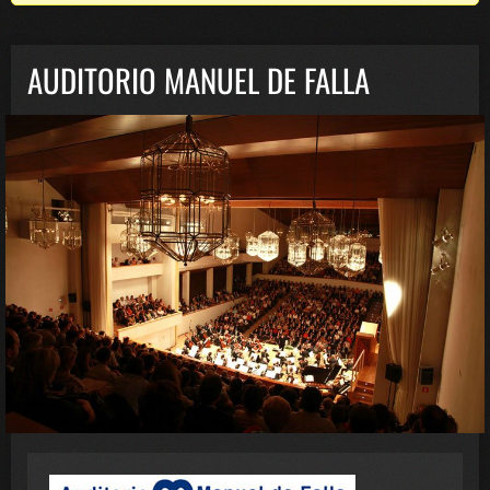
AUDITORIO MANUEL DE FALLA