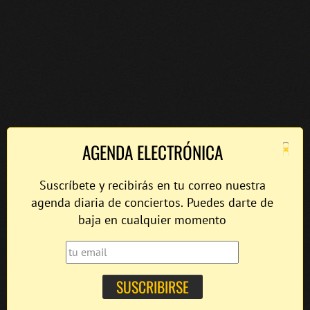
×
AGENDA ELECTRÓNICA
Suscríbete y recibirás en tu correo nuestra
agenda diaria de conciertos. Puedes darte de
baja en cualquier momento