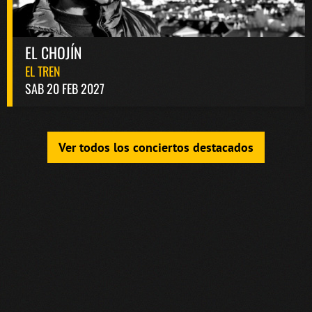
EL CHOJÍN
EL TREN
SAB 20 FEB 2027
Ver todos los conciertos destacados