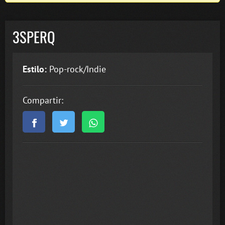
3SPERQ
Estilo:
Pop-rock/Indie
Compartir: