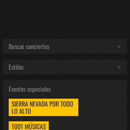
Buscar conciertos
Estilos
Eventos especiales
SIERRA NEVADA POR TODO
LO ALTO
1001 MÚSICAS