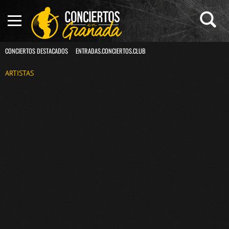
CONCIERTOS DESTACADOS
ENTRADAS.CONCIERTOS.CLUB
ARTISTAS