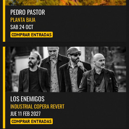
PEDRO PASTOR
PLANTA BAJA
SAB 24 OCT
COMPRAR ENTRADAS
LOS ENEMIGOS
INDUSTRIAL COPERA REVERT
JUE 11 FEB 2027
COMPRAR ENTRADAS