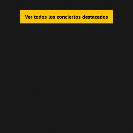
Ver todos los conciertos destacados