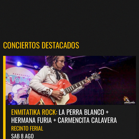
CONCIERTOS DESTACADOS
ENMITATIKA ROCK:
LA PERRA BLANCO +
HERMANA FURIA + CARMENCITA CALAVERA
RECINTO FERIAL
SAB 8 AGO