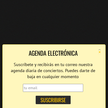
×
AGENDA ELECTRÓNICA
Suscríbete y recibirás en tu correo nuestra
agenda diaria de conciertos. Puedes darte de
baja en cualquier momento