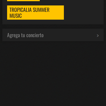
TROPICALIA SUMMER
MUSIC
Agrega tu concierto