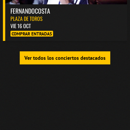
FERNANDOCOSTA
PLAZA DE TOROS
VIE 16 OCT
COMPRAR ENTRADAS
Ver todos los conciertos destacados