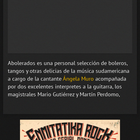
Abolerados es una personal selección de boleros,
tangos y otras delicias de la música sudamericana
a cargo de la cantante
Ángela Muro
acompañada
por dos excelentes interpretes a la guitarra, los
magistrales Mario Gutiérrez y Martín Perdomo,