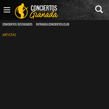
CONCIERTOS DESTACADOS
ENTRADAS.CONCIERTOS.CLUB
ARTISTAS