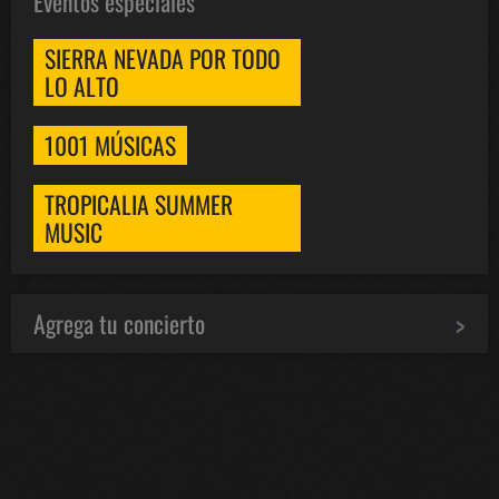
Eventos especiales
SIERRA NEVADA POR TODO
LO ALTO
1001 MÚSICAS
TROPICALIA SUMMER
MUSIC
Agrega tu concierto