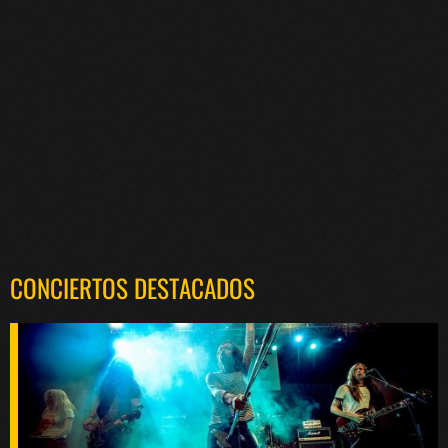
CONCIERTOS DESTACADOS