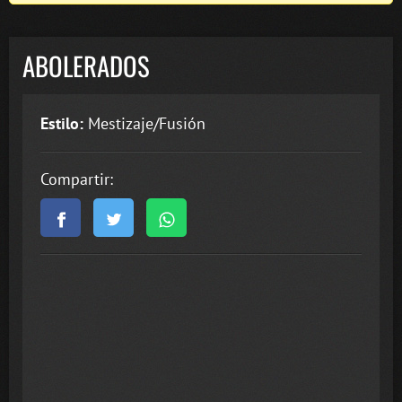
ABOLERADOS
Estilo:
Mestizaje/Fusión
Compartir: