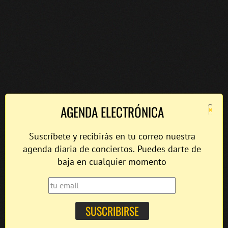
×
AGENDA ELECTRÓNICA
Suscríbete y recibirás en tu correo nuestra
agenda diaria de conciertos. Puedes darte de
baja en cualquier momento