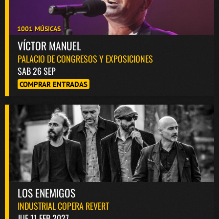
1001 MÚSICAS
VÍCTOR MANUEL
PALACIO DE CONGRESOS Y EXPOSICIONES
SAB 26 SEP
COMPRAR ENTRADAS
LOS ENEMIGOS
INDUSTRIAL COPERA REVERT
JUE 11 FEB 2027