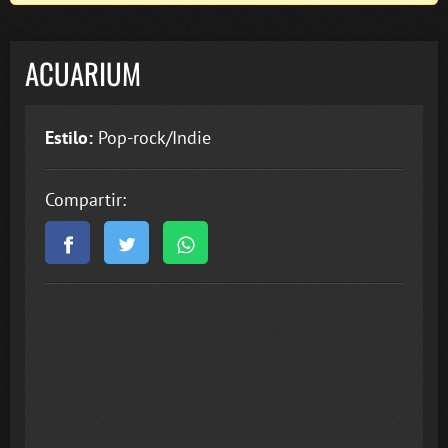
ACUARIUM
Estilo:
Pop-rock/Indie
Compartir: