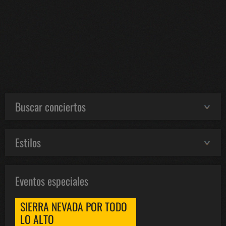
Buscar conciertos
Estilos
Eventos especiales
SIERRA NEVADA POR TODO
LO ALTO