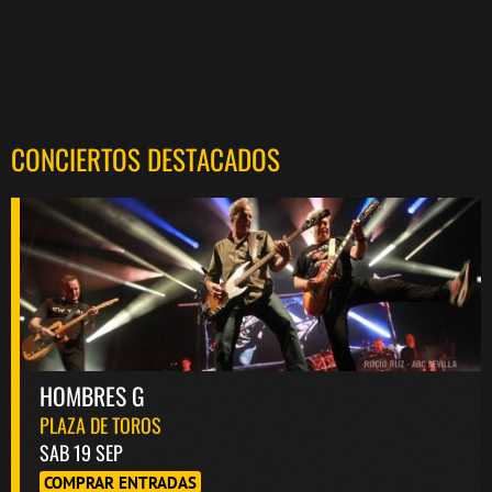
CONCIERTOS DESTACADOS
HOMBRES G
PLAZA DE TOROS
SAB 19 SEP
COMPRAR ENTRADAS