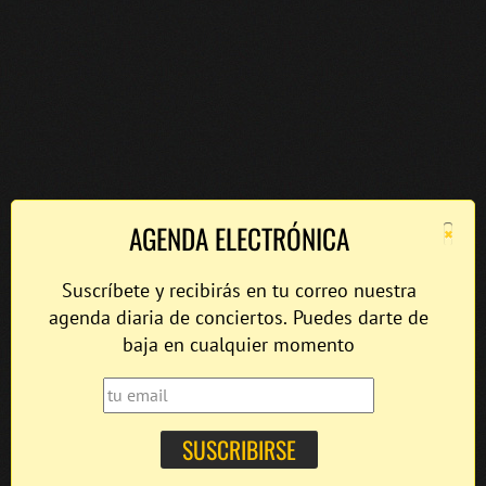
×
AGENDA ELECTRÓNICA
Suscríbete y recibirás en tu correo nuestra
agenda diaria de conciertos. Puedes darte de
baja en cualquier momento