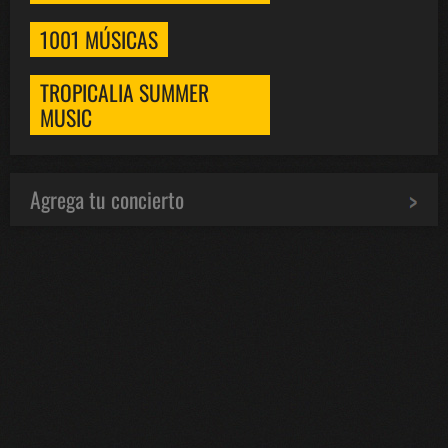
1001 MÚSICAS
TROPICALIA SUMMER
MUSIC
Agrega tu concierto