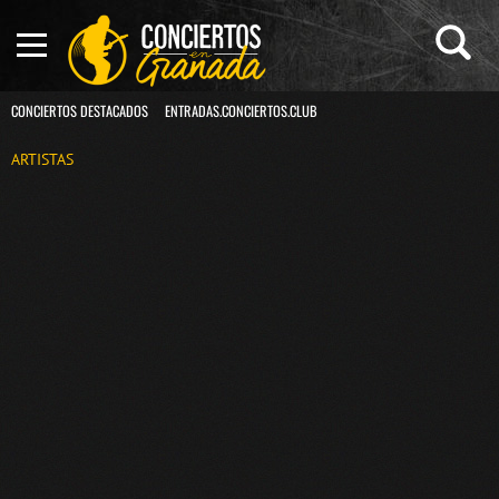
CONCIERTOS DESTACADOS
ENTRADAS.CONCIERTOS.CLUB
ARTISTAS