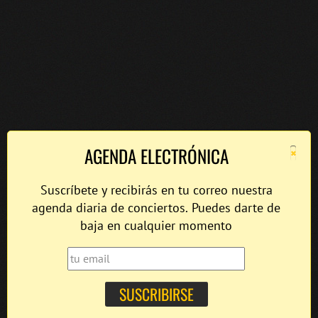
×
AGENDA ELECTRÓNICA
Suscríbete y recibirás en tu correo nuestra
agenda diaria de conciertos. Puedes darte de
baja en cualquier momento