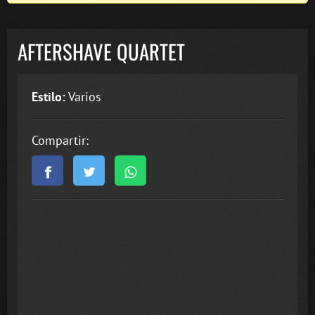
AFTERSHAVE QUARTET
Estilo:
Varios
Compartir: