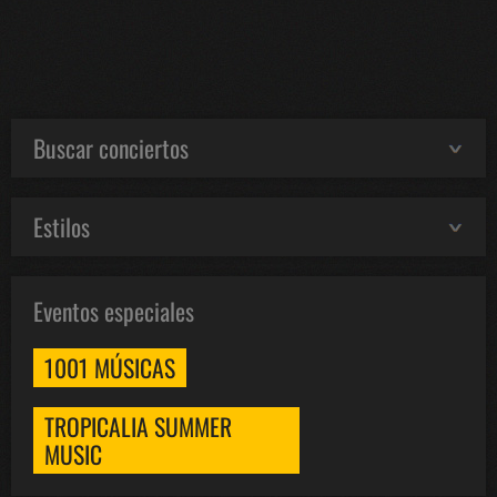
Buscar conciertos
Estilos
Eventos especiales
1001 MÚSICAS
TROPICALIA SUMMER
MUSIC