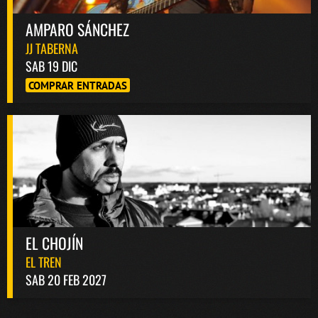
AMPARO SÁNCHEZ
JJ TABERNA
SAB 19 DIC
COMPRAR ENTRADAS
EL CHOJÍN
EL TREN
SAB 20 FEB 2027