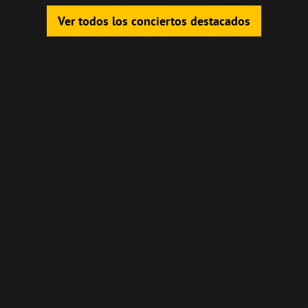
Ver todos los conciertos destacados