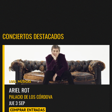
CONCIERTOS DESTACADOS
1001 MÚSICAS
ARIEL ROT
PALACIO DE LOS CÓRDOVA
JUE 3 SEP
COMPRAR ENTRADAS