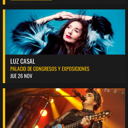
LUZ CASAL
PALACIO DE CONGRESOS Y EXPOSICIONES
JUE 26 NOV