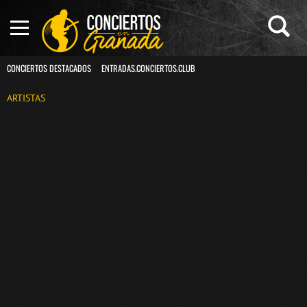
CONCIERTOS DESTACADOS
ENTRADAS.CONCIERTOS.CLUB
ARTISTAS