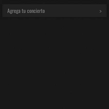
Agrega tu concierto