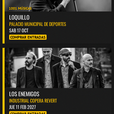
1001 MÚSICAS
LOQUILLO
PALACIO MUNICIPAL DE DEPORTES
SAB 17 OCT
COMPRAR ENTRADAS
LOS ENEMIGOS
INDUSTRIAL COPERA REVERT
JUE 11 FEB 2027
COMPRAR ENTRADAS