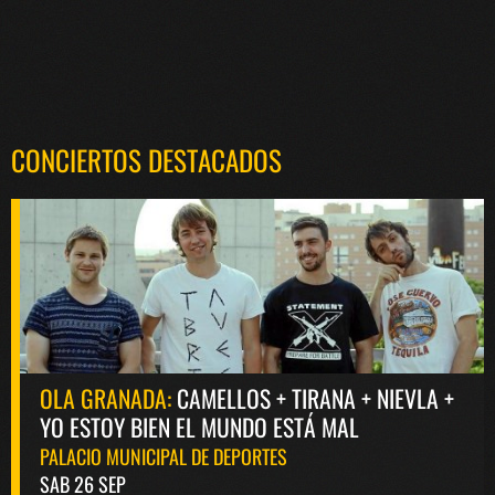
CONCIERTOS DESTACADOS
OLA GRANADA:
CAMELLOS + TIRANA + NIEVLA +
YO ESTOY BIEN EL MUNDO ESTÁ MAL
PALACIO MUNICIPAL DE DEPORTES
SAB 26 SEP