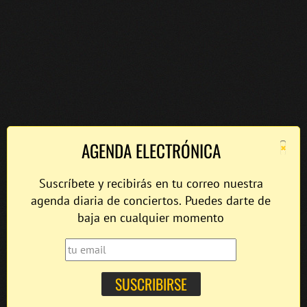
×
AGENDA ELECTRÓNICA
Suscríbete y recibirás en tu correo nuestra
agenda diaria de conciertos. Puedes darte de
baja en cualquier momento