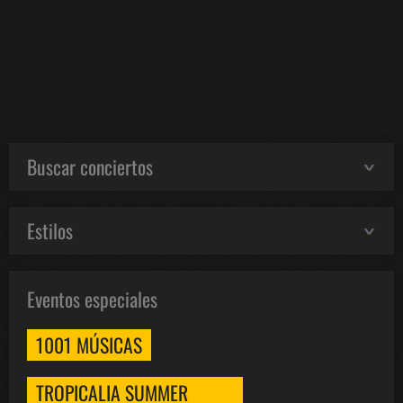
Buscar conciertos
Estilos
Eventos especiales
1001 MÚSICAS
TROPICALIA SUMMER