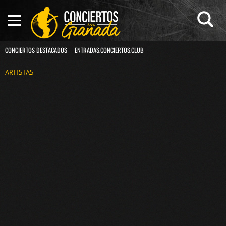
CONCIERTOS DESTACADOS
ENTRADAS.CONCIERTOS.CLUB
ARTISTAS