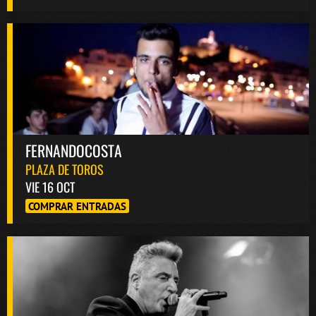
FERNANDOCOSTA
PLAZA DE TOROS
VIE 16 OCT
COMPRAR ENTRADAS