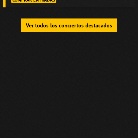
Ver todos los conciertos destacados