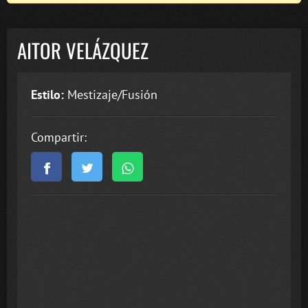
AITOR VELÁZQUEZ
Estilo:
Mestizaje/Fusión
Compartir: