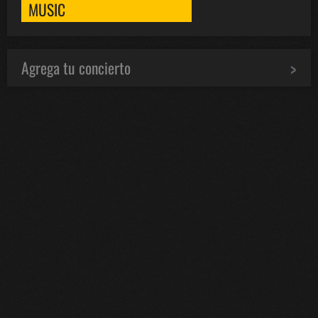
MUSIC
Agrega tu concierto