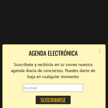
×
AGENDA ELECTRÓNICA
Suscríbete y recibirás en tu correo nuestra
agenda diaria de conciertos. Puedes darte de
baja en cualquier momento