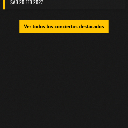
SAB 20 FEB 2027
Ver todos los conciertos destacados