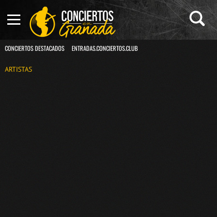
CONCIERTOS DESTACADOS
ENTRADAS.CONCIERTOS.CLUB
ARTISTAS