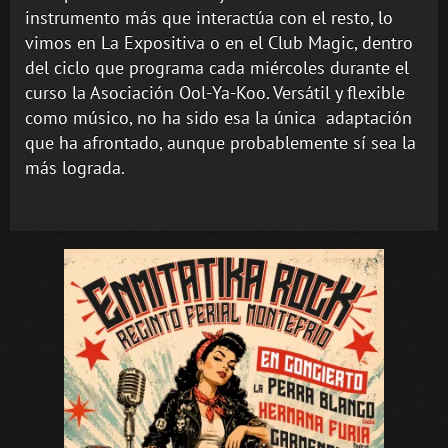
instrumento más que interactúa con el resto, lo
vimos en La Expositiva o en el Club Magic, dentro
del ciclo que programa cada miércoles durante el
curso la Asociación Ool-Ya-Koo. Versátil y flexible
como músico, no ha sido esa la única adaptación
que ha afrontado, aunque probablemente sí sea la
más lograda.