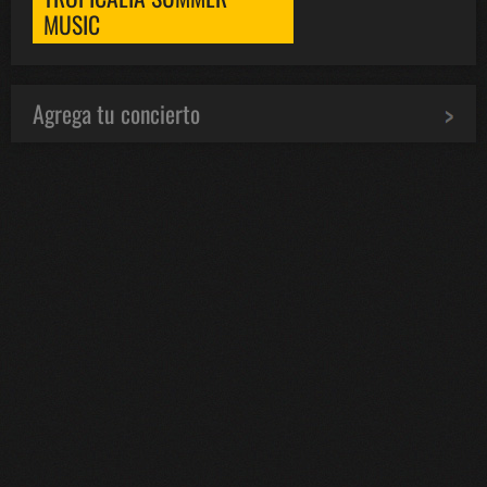
MUSIC
Agrega tu concierto