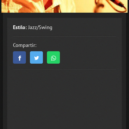
Estilo:
Jazz/Swing
Compartir: