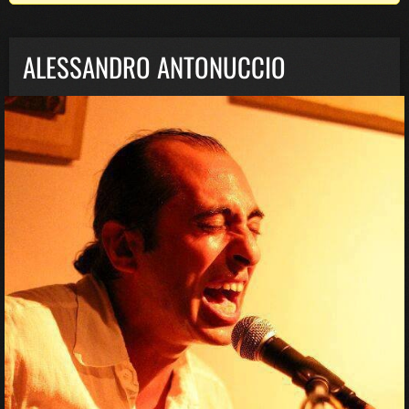
ALESSANDRO ANTONUCCIO