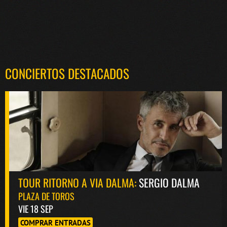
CONCIERTOS DESTACADOS
TOUR RITORNO A VIA DALMA:
SERGIO DALMA
PLAZA DE TOROS
VIE 18 SEP
COMPRAR ENTRADAS