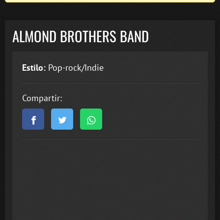
ALMOND BROTHERS BAND
Estilo:
Pop-rock/Indie
Compartir: