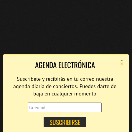
×
AGENDA ELECTRÓNICA
Suscríbete y recibirás en tu correo nuestra
agenda diaria de conciertos. Puedes darte de
baja en cualquier momento