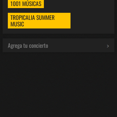
1001 MÚSICAS
TROPICALIA SUMMER
MUSIC
Agrega tu concierto