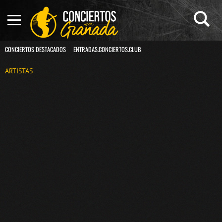
CONCIERTOS DESTACADOS
ENTRADAS.CONCIERTOS.CLUB
ARTISTAS