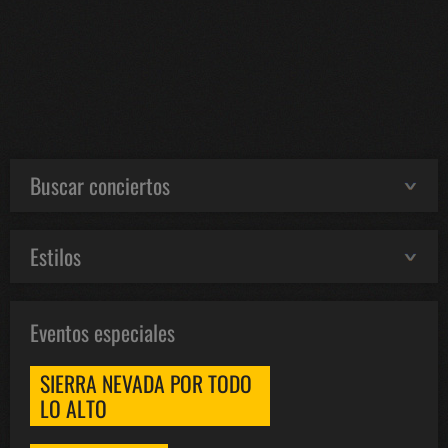
Buscar conciertos
Estilos
Eventos especiales
SIERRA NEVADA POR TODO
LO ALTO