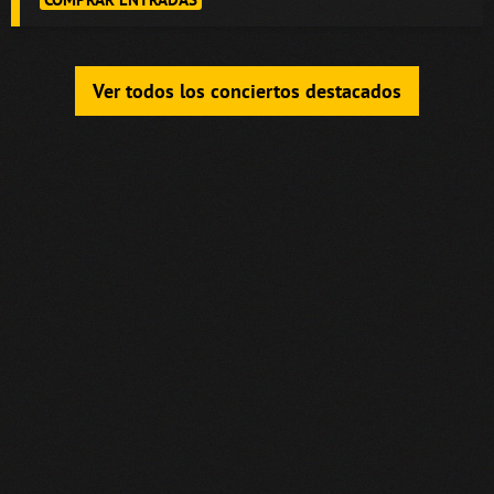
Ver todos los conciertos destacados