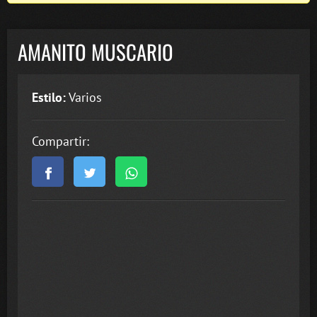
AMANITO MUSCARIO
Estilo:
Varios
Compartir: