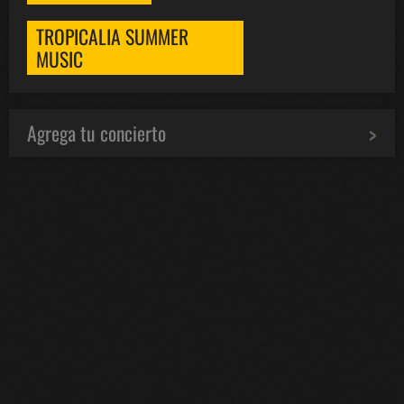
TROPICALIA SUMMER
MUSIC
Agrega tu concierto