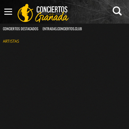
CONCIERTOS DESTACADOS
ENTRADAS.CONCIERTOS.CLUB
ARTISTAS