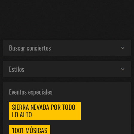
Buscar conciertos
Estilos
Eventos especiales
SIERRA NEVADA POR TODO
LO ALTO
1001 MÚSICAS