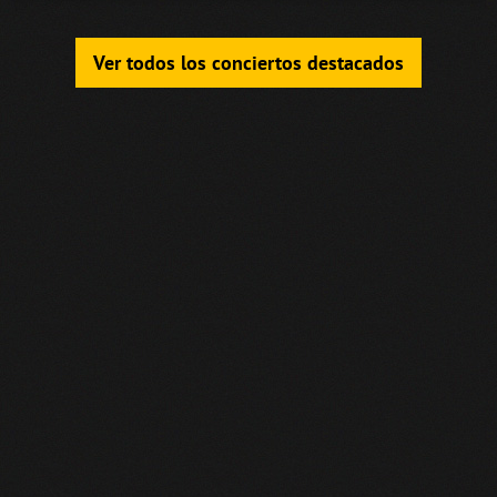
Ver todos los conciertos destacados