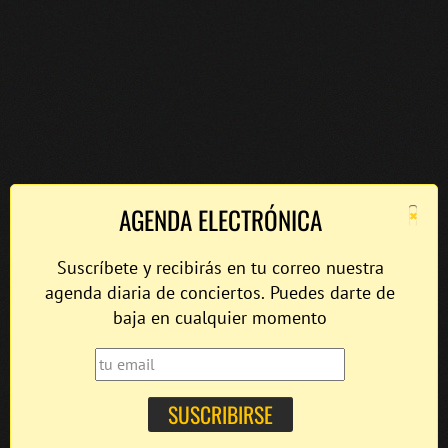
×
AGENDA ELECTRÓNICA
Suscríbete y recibirás en tu correo nuestra
agenda diaria de conciertos. Puedes darte de
baja en cualquier momento