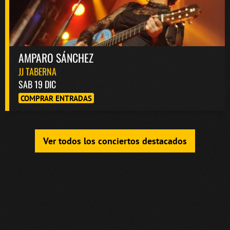
AMPARO SÁNCHEZ
JJ TABERNA
SAB 19 DIC
COMPRAR ENTRADAS
Ver todos los conciertos destacados