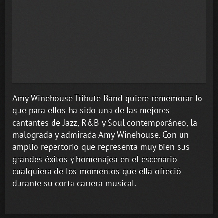
Amy Winehouse Tribute Band quiere rememorar lo
que para ellos ha sido una de las mejores
cantantes de Jazz, R&B y Soul contemporáneo, la
malograda y admirada Amy Winehouse. Con un
amplio repertorio que representa muy bien sus
grandes éxitos y homenajea en el escenario
cualquiera de los momentos que ella ofreció
durante su corta carrera musical.