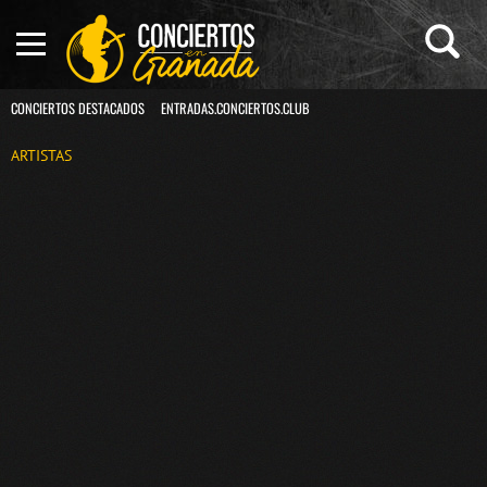
CONCIERTOS DESTACADOS
ENTRADAS.CONCIERTOS.CLUB
ARTISTAS