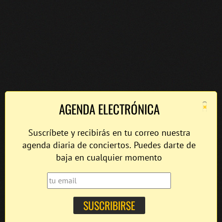
×
AGENDA ELECTRÓNICA
Suscríbete y recibirás en tu correo nuestra
agenda diaria de conciertos. Puedes darte de
baja en cualquier momento