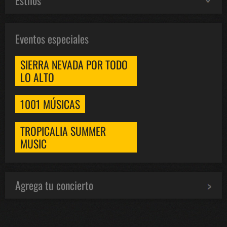
Estilos
Eventos especiales
SIERRA NEVADA POR TODO
LO ALTO
1001 MÚSICAS
TROPICALIA SUMMER
MUSIC
Agrega tu concierto