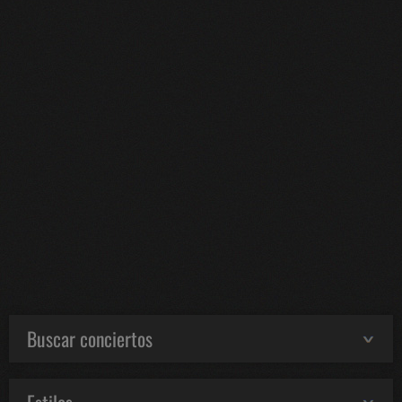
Buscar conciertos