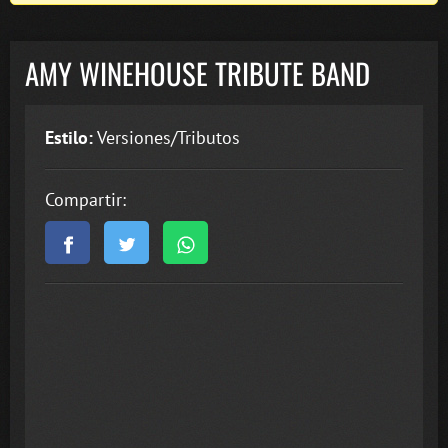
AMY WINEHOUSE TRIBUTE BAND
Estilo:
Versiones/Tributos
Compartir: