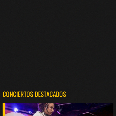
CONCIERTOS DESTACADOS