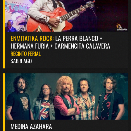
ENMITATIKA ROCK:
LA PERRA BLANCO +
HERMANA FURIA + CARMENCITA CALAVERA
RECINTO FERIAL
SAB 8 AGO
MEDINA AZAHARA