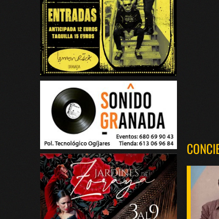
CONCI