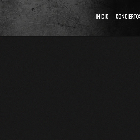
INICIO
CONCIERTO