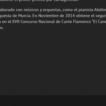
aborado con músicos y orquestas, como el pianista Abdón 
rquesta de Murcia. En Noviembre de 2014 obtiene el segu
 en el XVII Concurso Nacional de Cante Flamenco “El Cand
u.