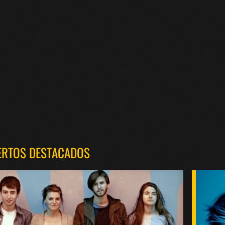
ERTOS DESTACADOS