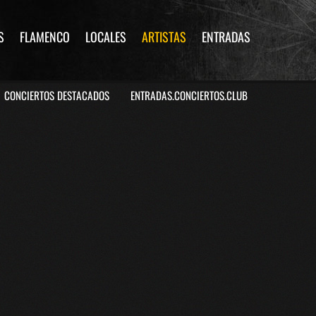
S
FLAMENCO
LOCALES
ARTISTAS
ENTRADAS
CONCIERTOS DESTACADOS
ENTRADAS.CONCIERTOS.CLUB