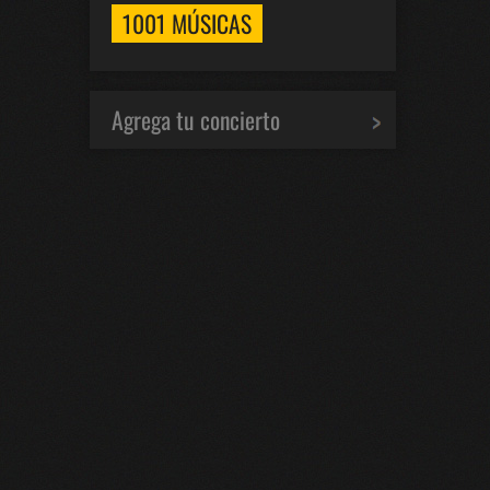
1001 MÚSICAS
Agrega tu concierto