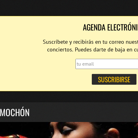
AGENDA ELECTRÓN
Suscríbete y recibirás en tu correo nues
conciertos. Puedes darte de baja en 
 MOCHÓN