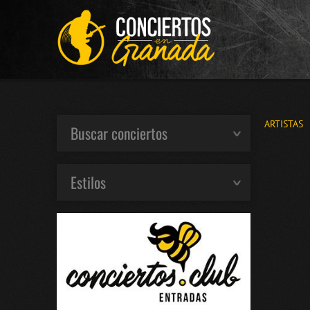
ARTISTAS
Buscar conciertos
Estilos