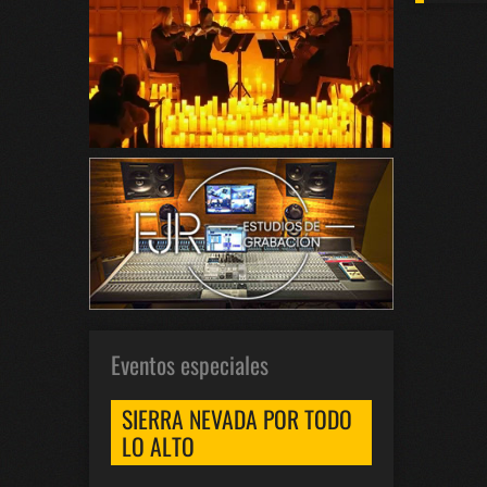
Eventos especiales
SIERRA NEVADA POR TODO
LO ALTO