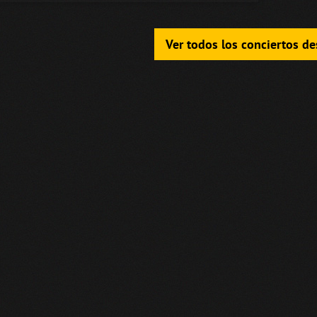
Ver todos los conciertos d