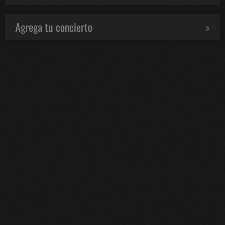
Agrega tu concierto