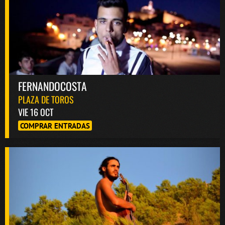
FERNANDOCOSTA
PLAZA DE TOROS
VIE 16 OCT
COMPRAR ENTRADAS