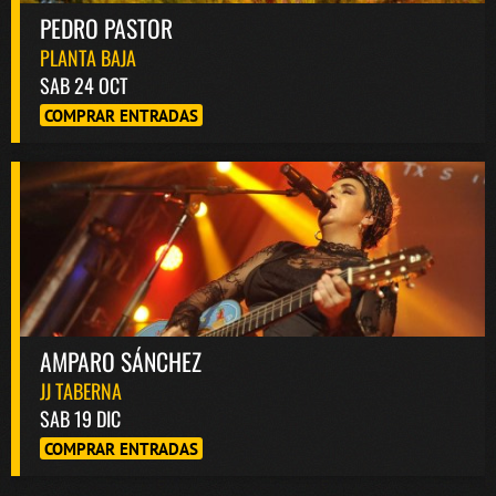
PEDRO PASTOR
PLANTA BAJA
SAB 24 OCT
COMPRAR ENTRADAS
AMPARO SÁNCHEZ
JJ TABERNA
SAB 19 DIC
COMPRAR ENTRADAS