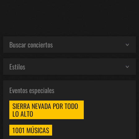
Buscar conciertos
Estilos
Eventos especiales
SIERRA NEVADA POR TODO
LO ALTO
1001 MÚSICAS