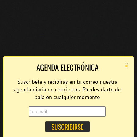
×
AGENDA ELECTRÓNICA
Suscríbete y recibirás en tu correo nuestra
agenda diaria de conciertos. Puedes darte de
baja en cualquier momento