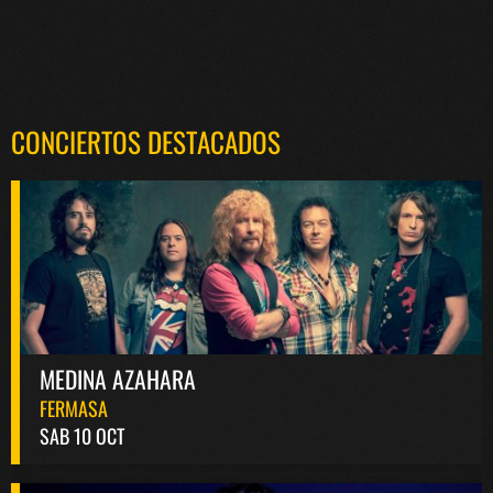
CONCIERTOS DESTACADOS
MEDINA AZAHARA
FERMASA
SAB 10 OCT