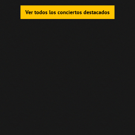
Ver todos los conciertos destacados