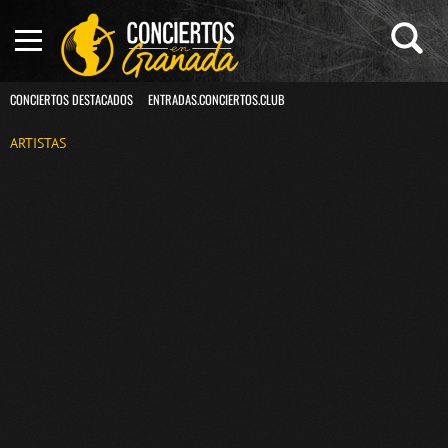
CONCIERTOS DESTACADOS
ENTRADAS.CONCIERTOS.CLUB
ARTISTAS