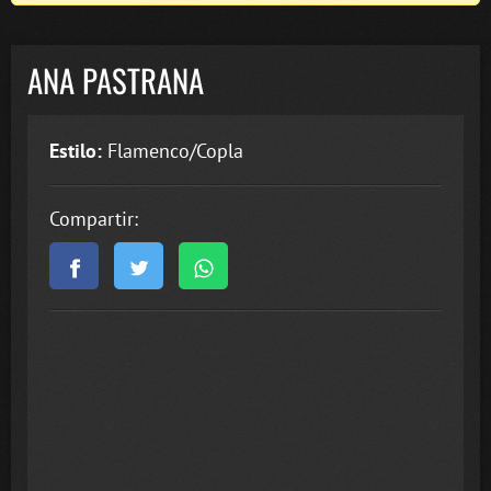
ANA PASTRANA
Estilo:
Flamenco/Copla
Compartir: