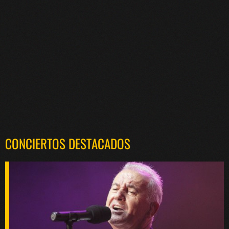
CONCIERTOS DESTACADOS