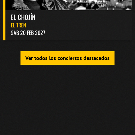
EL CHOJÍN
EL TREN
SAB 20 FEB 2027
Ver todos los conciertos destacados