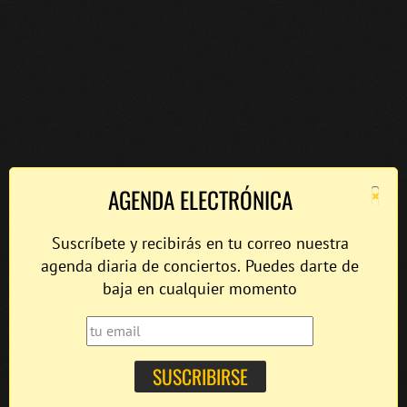
×
AGENDA ELECTRÓNICA
Suscríbete y recibirás en tu correo nuestra
agenda diaria de conciertos. Puedes darte de
baja en cualquier momento