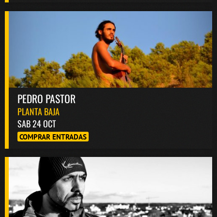
PEDRO PASTOR
PLANTA BAJA
SAB 24 OCT
COMPRAR ENTRADAS