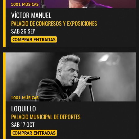
1001 MÚSICAS
VÍCTOR MANUEL
PALACIO DE CONGRESOS Y EXPOSICIONES
SAB 26 SEP
COMPRAR ENTRADAS
1001 MÚSICAS
LOQUILLO
PALACIO MUNICIPAL DE DEPORTES
SAB 17 OCT
COMPRAR ENTRADAS