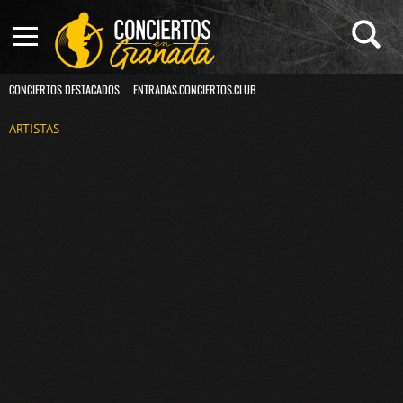
CONCIERTOS DESTACADOS
ENTRADAS.CONCIERTOS.CLUB
ARTISTAS