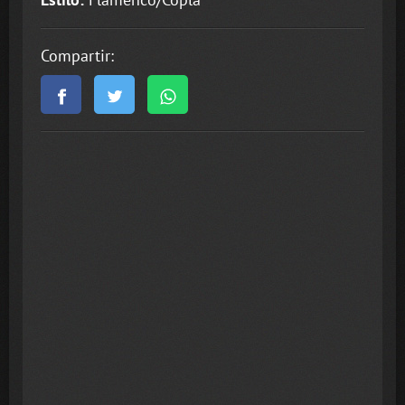
Compartir: