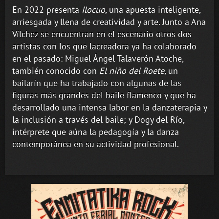
En 2022 presenta
Ilocuo,
una apuesta inteligente,
arriesgada y llena de creatividad y arte. Junto a Ana
Vílchez se encuentran en el escenario otros dos
artistas con los que lacreadora ya ha colaborado
en el pasado: Miguel Ángel Talaverón Atoche,
también conocido con
El niño del Roete
, un
bailarín que ha trabajado con algunas de las
figuras más grandes del baile flamenco y que ha
desarrollado una intensa labor en la danzaterapia y
la inclusión a través del baile; y Dogy del Río,
intérprete que aúna la pedagogía y la danza
contemporánea en su actividad profesional.