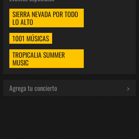
SIERRA NEVADA POR TODO
LO ALTO
1001 MÚSICAS
TROPICALIA SUMMER
MUSIC
Agrega tu concierto