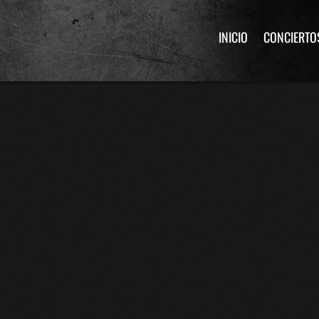
INICIO
CONCIERTO