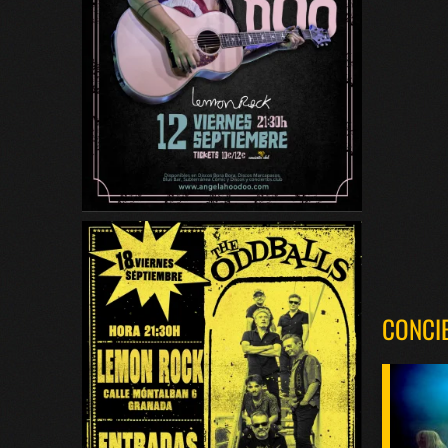
CONCI