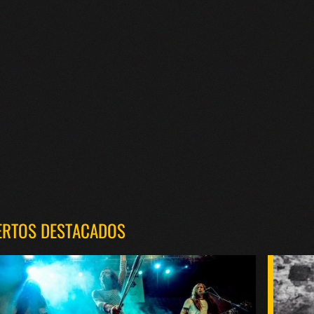
ERTOS DESTACADOS