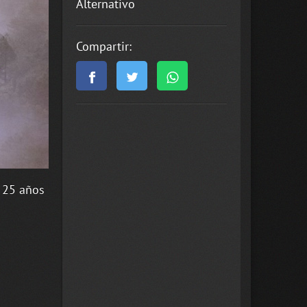
Alternativo
Compartir:
 25 años