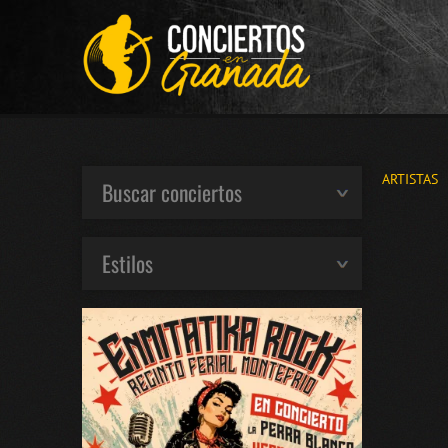
ARTISTAS
Buscar conciertos
Estilos