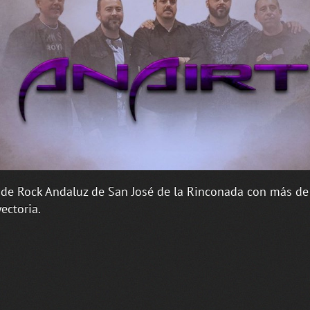
de Rock Andaluz de San José de la Rinconada con más de
yectoria.