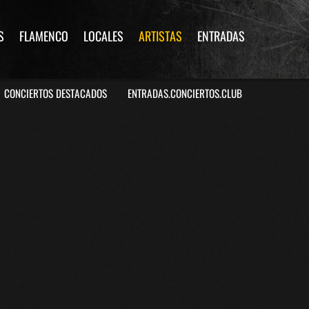
S
FLAMENCO
LOCALES
ARTISTAS
ENTRADAS
CONCIERTOS DESTACADOS
ENTRADAS.CONCIERTOS.CLUB