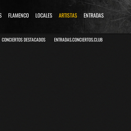
S
FLAMENCO
LOCALES
ARTISTAS
ENTRADAS
CONCIERTOS DESTACADOS
ENTRADAS.CONCIERTOS.CLUB