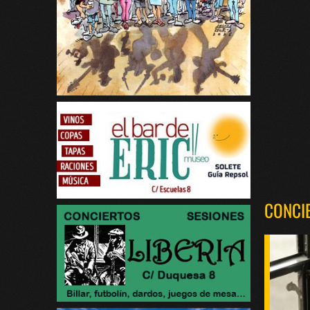
CONCI