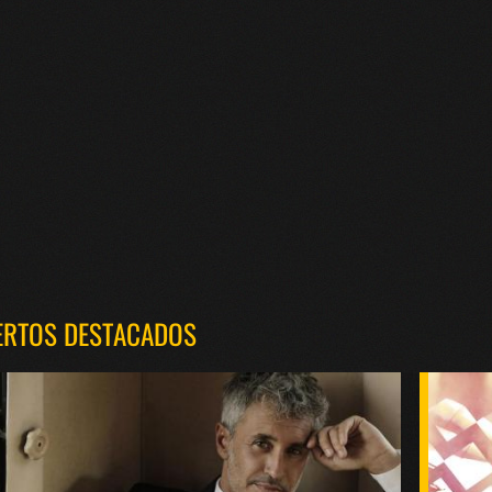
ERTOS DESTACADOS