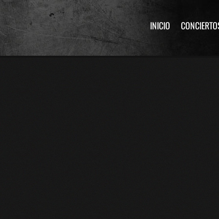
INICIO
CONCIERTO