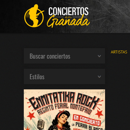
ARTISTAS
Buscar conciertos
Estilos