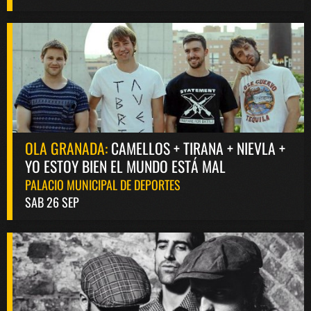
OLA GRANADA:
CAMELLOS + TIRANA + NIEVLA +
YO ESTOY BIEN EL MUNDO ESTÁ MAL
PALACIO MUNICIPAL DE DEPORTES
SAB 26 SEP