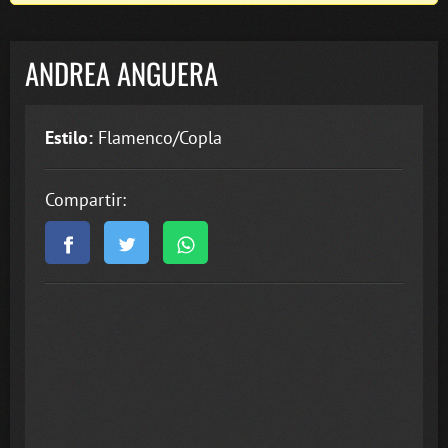
ANDREA ANGUERA
Estilo:
Flamenco/Copla
Compartir: