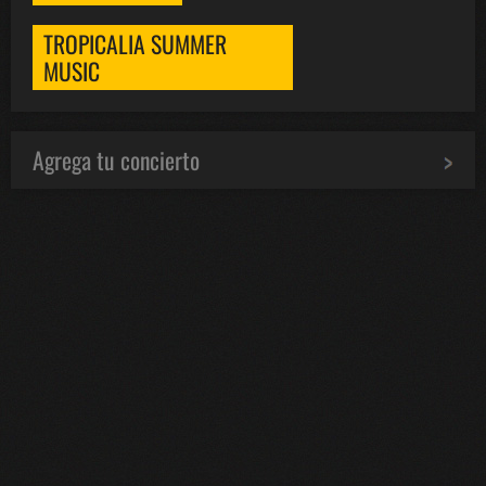
TROPICALIA SUMMER
MUSIC
Agrega tu concierto