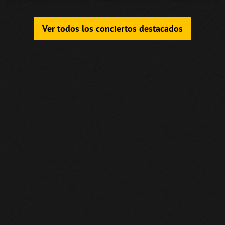
Ver todos los conciertos destacados