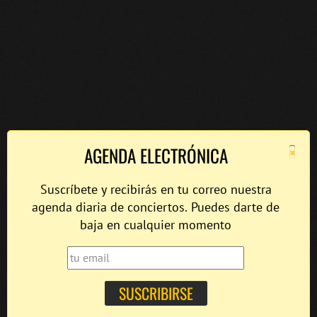
×
AGENDA ELECTRÓNICA
Suscríbete y recibirás en tu correo nuestra
agenda diaria de conciertos. Puedes darte de
baja en cualquier momento