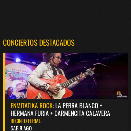
CONCIERTOS DESTACADOS
ENMITATIKA ROCK:
LA PERRA BLANCO +
HERMANA FURIA + CARMENCITA CALAVERA
RECINTO FERIAL
SAB 8 AGO