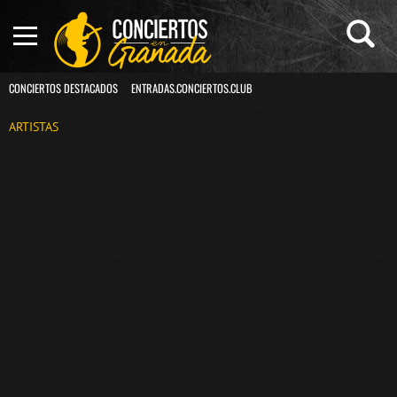
CONCIERTOS DESTACADOS
ENTRADAS.CONCIERTOS.CLUB
ARTISTAS