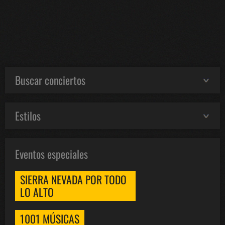
Buscar conciertos
Estilos
Eventos especiales
SIERRA NEVADA POR TODO
LO ALTO
1001 MÚSICAS