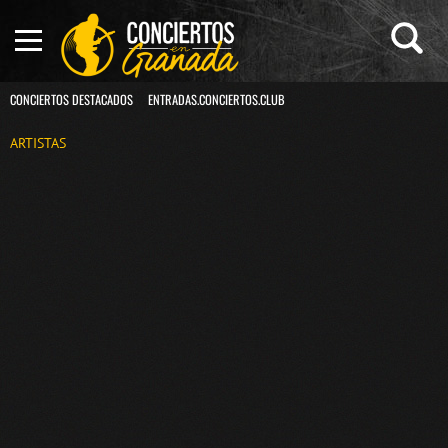
CONCIERTOS DESTACADOS
ENTRADAS.CONCIERTOS.CLUB
ARTISTAS