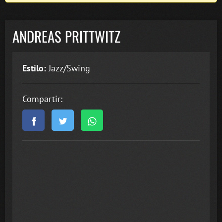
ANDREAS PRITTWITZ
Estilo:
Jazz/Swing
Compartir: