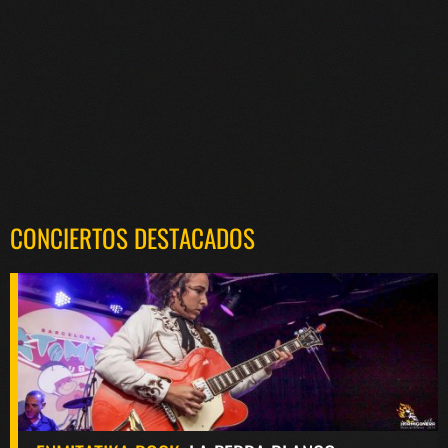
CONCIERTOS DESTACADOS