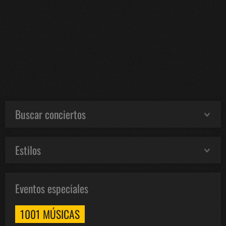
Buscar conciertos
Estilos
Eventos especiales
1001 MÚSICAS