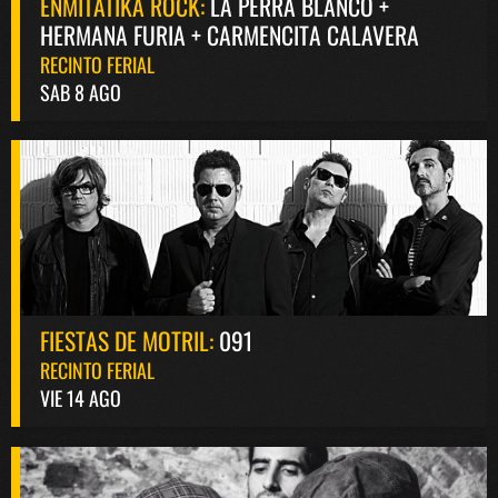
ENMITATIKA ROCK:
LA PERRA BLANCO +
HERMANA FURIA + CARMENCITA CALAVERA
RECINTO FERIAL
SAB 8 AGO
FIESTAS DE MOTRIL:
091
RECINTO FERIAL
VIE 14 AGO