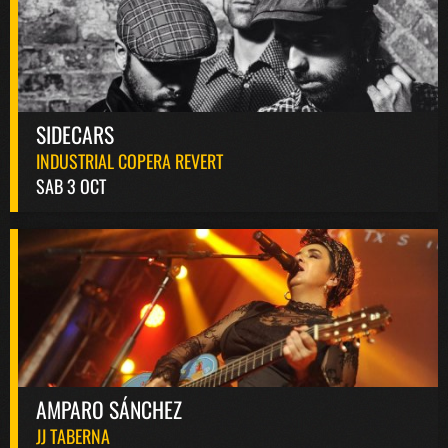
SIDECARS
INDUSTRIAL COPERA REVERT
SAB 3 OCT
AMPARO SÁNCHEZ
JJ TABERNA