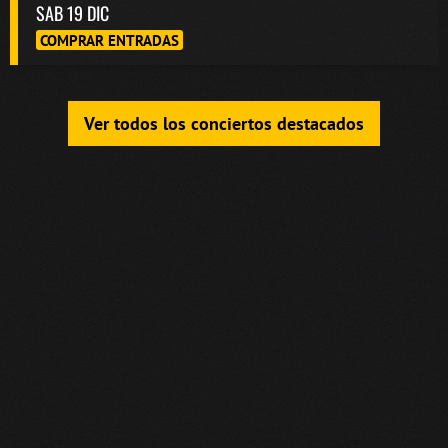
SAB 19 DIC
COMPRAR ENTRADAS
Ver todos los conciertos destacados