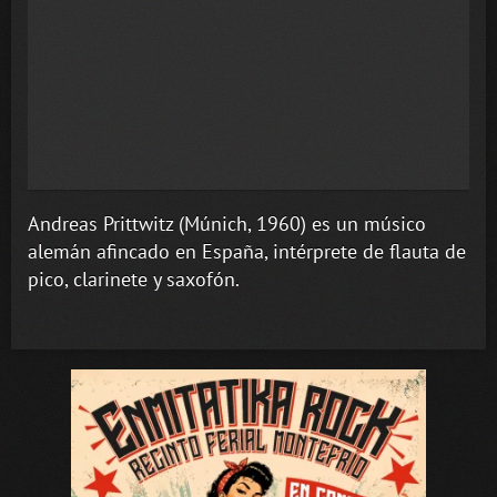
Andreas Prittwitz (Múnich, 1960) es un músico
alemán afincado en España, intérprete de flauta de
pico, clarinete y saxofón.