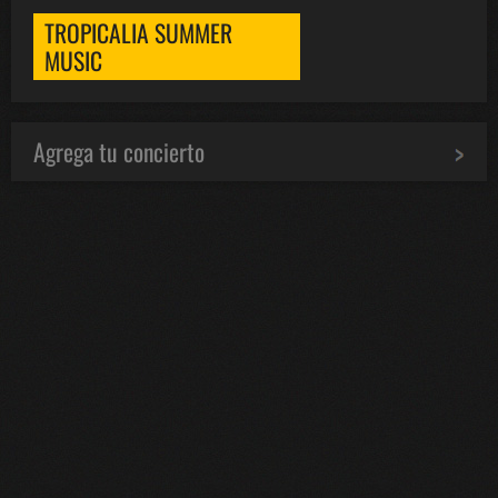
TROPICALIA SUMMER
MUSIC
Agrega tu concierto