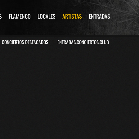
S
FLAMENCO
LOCALES
ARTISTAS
ENTRADAS
CONCIERTOS DESTACADOS
ENTRADAS.CONCIERTOS.CLUB