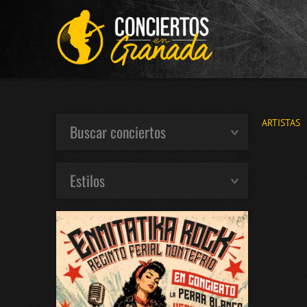
ARTISTAS
Buscar conciertos
Estilos