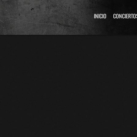
INICIO
CONCIERTO