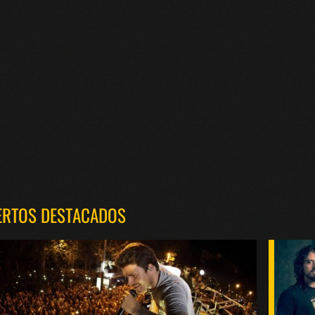
ERTOS DESTACADOS