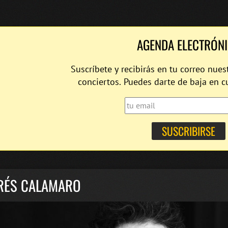
AGENDA ELECTRÓN
Suscríbete y recibirás en tu correo nues
conciertos. Puedes darte de baja en 
RÉS CALAMARO