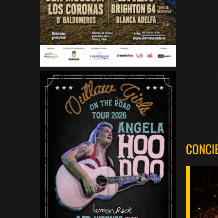
CONCI