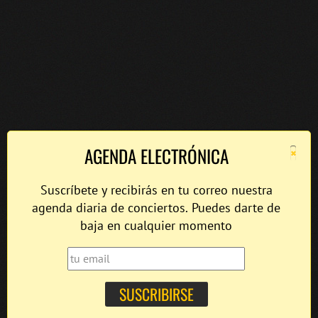
×
AGENDA ELECTRÓNICA
Suscríbete y recibirás en tu correo nuestra
agenda diaria de conciertos. Puedes darte de
baja en cualquier momento