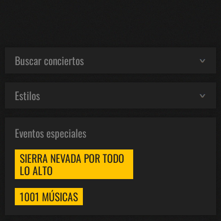
Buscar conciertos
Estilos
Eventos especiales
SIERRA NEVADA POR TODO
LO ALTO
1001 MÚSICAS