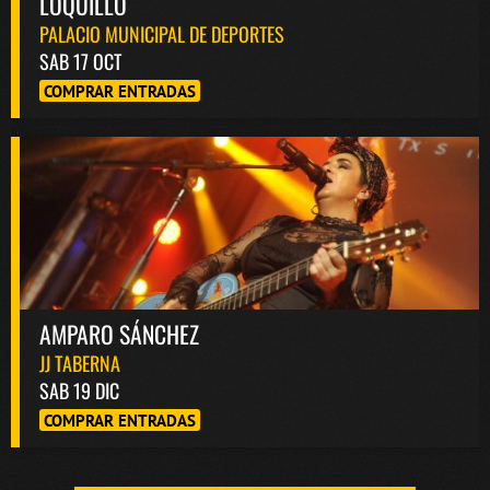
LOQUILLO
PALACIO MUNICIPAL DE DEPORTES
SAB 17 OCT
COMPRAR ENTRADAS
AMPARO SÁNCHEZ
JJ TABERNA
SAB 19 DIC
COMPRAR ENTRADAS