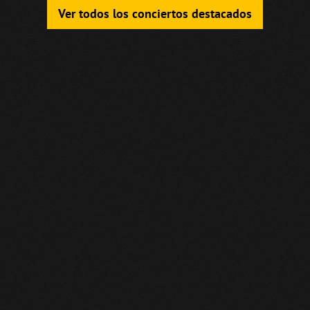
Ver todos los conciertos destacados