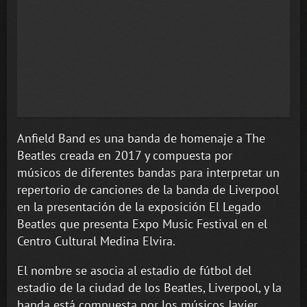
Anfield Band es una banda de homenaje a The
Beatles creada en 2017 y compuesta por
músicos de diferentes bandas para interpretar un
repertorio de canciones de la banda de Liverpool
en la presentación de la exposición El Legado
Beatles que presenta Expo Music Festival en el
Centro Cultural Medina Elvira.
El nombre se asocia al estadio de fútbol del
estadio de la ciudad de los Beatles, Liverpool, y la
banda está compuesta por los músicos Javier