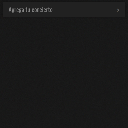
Agrega tu concierto