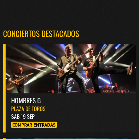
CONCIERTOS DESTACADOS
HOMBRES G
PLAZA DE TOROS
SAB 19 SEP
COMPRAR ENTRADAS