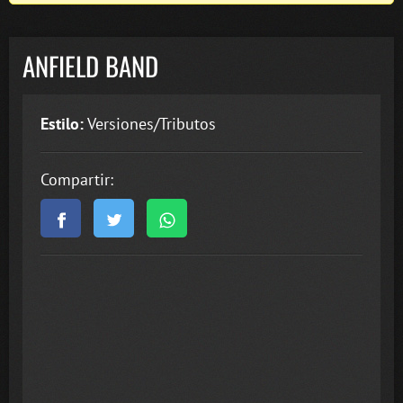
ANFIELD BAND
Estilo:
Versiones/Tributos
Compartir: