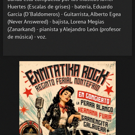
Huertes (Escalas de grises) - bateria, Eduardo
Garcia (D´Baldomeros) - Guitarrista, Alberto Egea
(Never Answered) - bajista, Lorena Megias
(Zanarkand) - pianista y Alejandro León (profesor
de música) - voz.