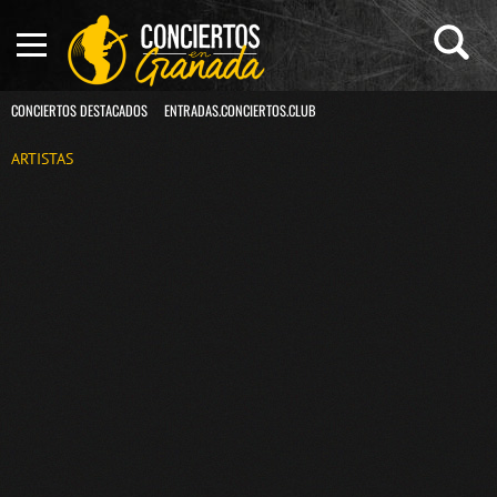
CONCIERTOS DESTACADOS
ENTRADAS.CONCIERTOS.CLUB
ARTISTAS