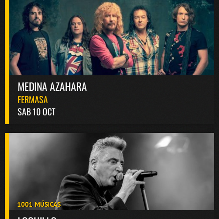
MEDINA AZAHARA
FERMASA
SAB 10 OCT
1001 MÚSICAS