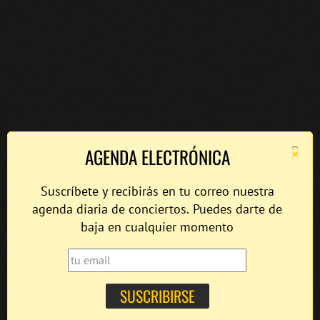
×
AGENDA ELECTRÓNICA
Suscríbete y recibirás en tu correo nuestra
agenda diaria de conciertos. Puedes darte de
baja en cualquier momento