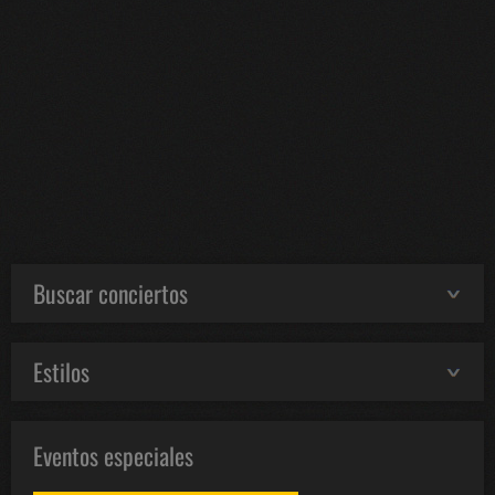
Buscar conciertos
Estilos
Eventos especiales