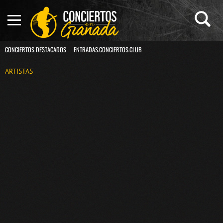
CONCIERTOS DESTACADOS
ENTRADAS.CONCIERTOS.CLUB
ARTISTAS