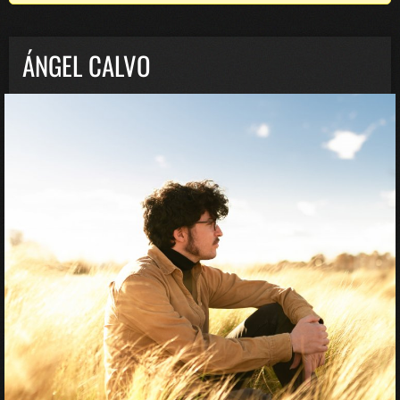
ÁNGEL CALVO