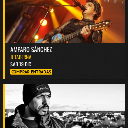
AMPARO SÁNCHEZ
JJ TABERNA
SAB 19 DIC
COMPRAR ENTRADAS