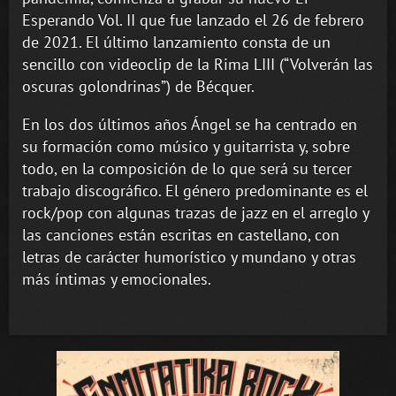
Esperando Vol. II que fue lanzado el 26 de febrero
de 2021. El último lanzamiento consta de un
sencillo con videoclip de la Rima LIII (“Volverán las
oscuras golondrinas”) de Bécquer.
En los dos últimos años Ángel se ha centrado en
su formación como músico y guitarrista y, sobre
todo, en la composición de lo que será su tercer
trabajo discográfico. El género predominante es el
rock/pop con algunas trazas de jazz en el arreglo y
las canciones están escritas en castellano, con
letras de carácter humorístico y mundano y otras
más íntimas y emocionales.