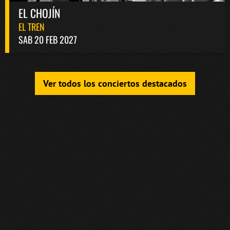
EL CHOJÍN
EL TREN
SAB 20 FEB 2027
Ver todos los conciertos destacados