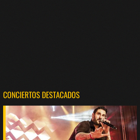
CONCIERTOS DESTACADOS