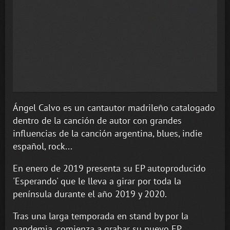
Ángel Calvo es un cantautor madrileño catalogado
dentro de la canción de autor con grandes
influencias de la canción argentina, blues, indie
español, rock...
En enero de 2019 presenta su EP autoproducido
'Esperando' que le lleva a girar por toda la
península durante el año 2019 y 2020.
Tras una larga temporada en stand by por la
pandemia, comienza a grabar su nuevo EP