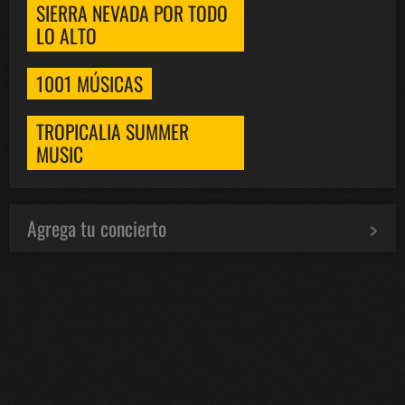
SIERRA NEVADA POR TODO
LO ALTO
1001 MÚSICAS
TROPICALIA SUMMER
MUSIC
Agrega tu concierto