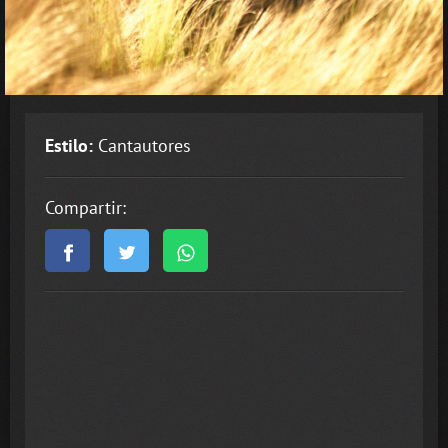
Estilo:
Cantautores
Compartir: