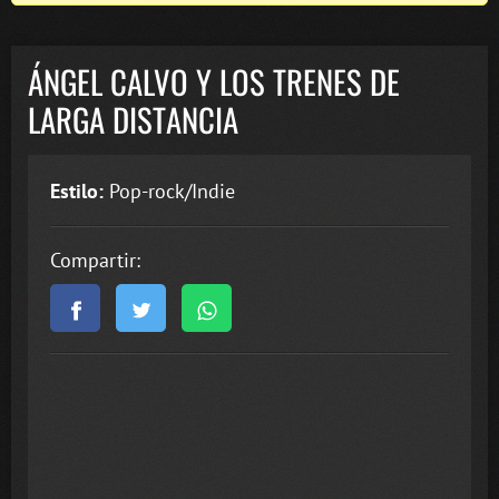
ÁNGEL CALVO Y LOS TRENES DE
LARGA DISTANCIA
Estilo:
Pop-rock/Indie
Compartir: