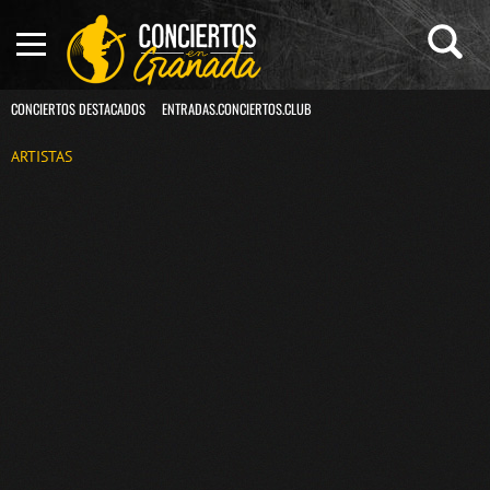
CONCIERTOS DESTACADOS
ENTRADAS.CONCIERTOS.CLUB
ARTISTAS