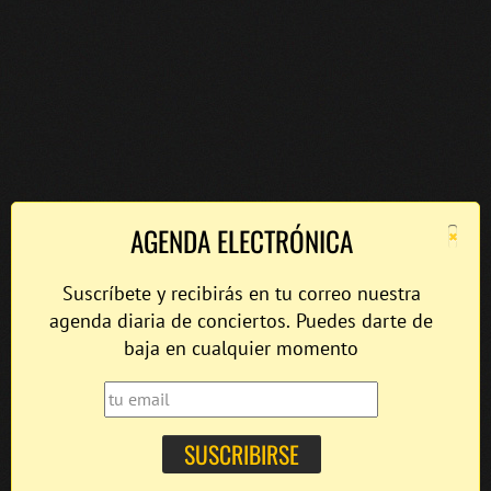
×
AGENDA ELECTRÓNICA
Suscríbete y recibirás en tu correo nuestra
agenda diaria de conciertos. Puedes darte de
baja en cualquier momento