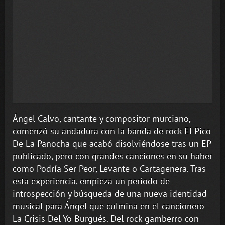
Ángel Calvo, cantante y compositor murciano,
comenzó su andadura con la banda de rock El Pico
De La Panocha que acabó disolviéndose tras un EP
publicado, pero con grandes canciones en su haber
como Podría Ser Peor, Levante o Cartagenera. Tras
esta experiencia, empieza un período de
introspección y búsqueda de una nueva identidad
musical para Ángel que culmina en el cancionero
La Crisis Del Yo Burgués. Del rock gamberro con