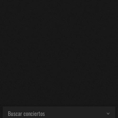
Buscar conciertos