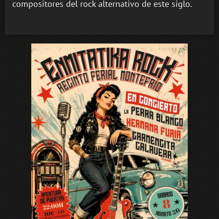
compositores del rock alternativo de este siglo.