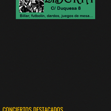
CONCIERTOS DESTACADOS