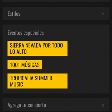
Estilos
Eventos especiales
SIERRA NEVADA POR TODO
LO ALTO
1001 MÚSICAS
TROPICALIA SUMMER
MUSIC
Agrega tu concierto