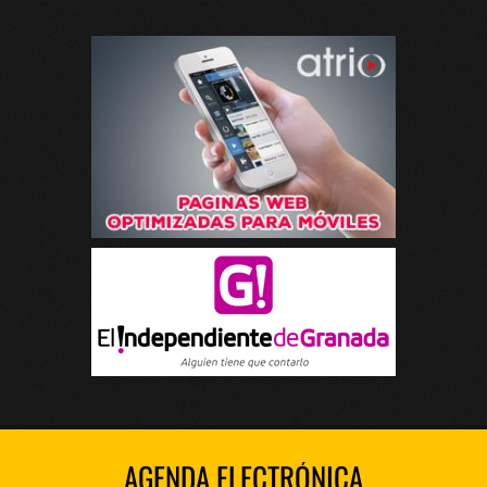
AGENDA ELECTRÓNICA