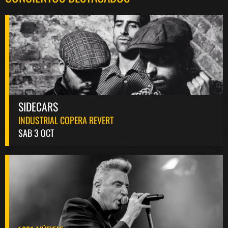
SIDECARS
INDUSTRIAL COPERA REVERT
SAB 3 OCT