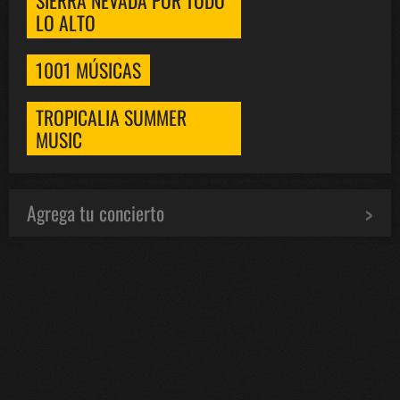
LO ALTO
1001 MÚSICAS
TROPICALIA SUMMER
MUSIC
Agrega tu concierto