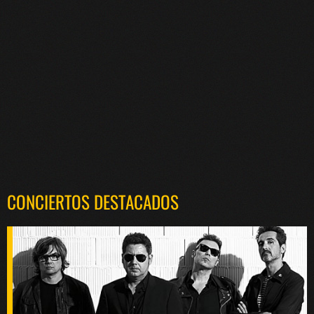
CONCIERTOS DESTACADOS