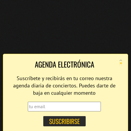
×
AGENDA ELECTRÓNICA
Suscríbete y recibirás en tu correo nuestra
agenda diaria de conciertos. Puedes darte de
baja en cualquier momento