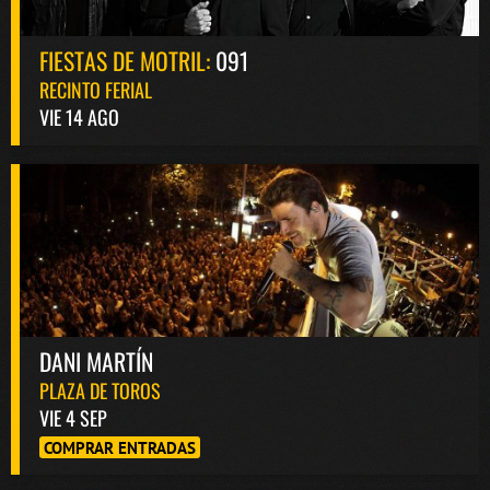
FIESTAS DE MOTRIL:
091
RECINTO FERIAL
VIE 14 AGO
DANI MARTÍN
PLAZA DE TOROS
VIE 4 SEP
COMPRAR ENTRADAS