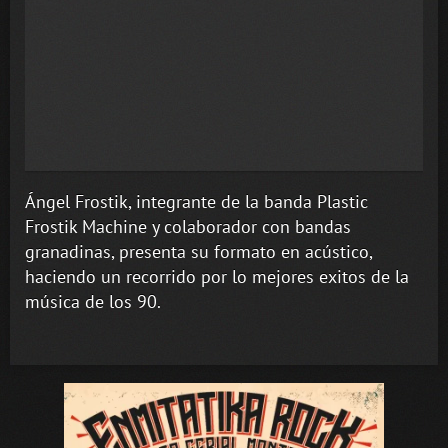
Ángel Frostik, integrante de la banda Plastic
Frostik Machine y colaborador con bandas
granadinas, presenta su formato en acústico,
haciendo un recorrido por lo mejores exitos de la
música de los 90.