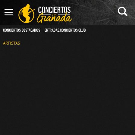
CONCIERTOS DESTACADOS
ENTRADAS.CONCIERTOS.CLUB
ARTISTAS