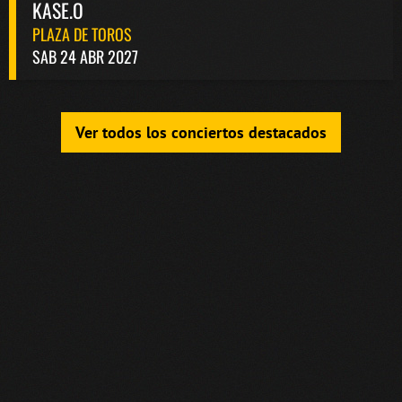
KASE.O
PLAZA DE TOROS
SAB 24 ABR 2027
Ver todos los conciertos destacados