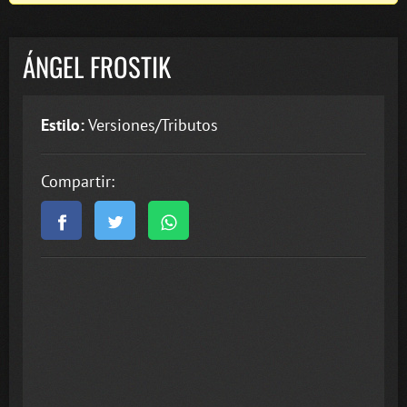
ÁNGEL FROSTIK
Estilo:
Versiones/Tributos
Compartir: