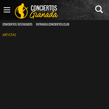
CONCIERTOS DESTACADOS
ENTRADAS.CONCIERTOS.CLUB
ARTISTAS