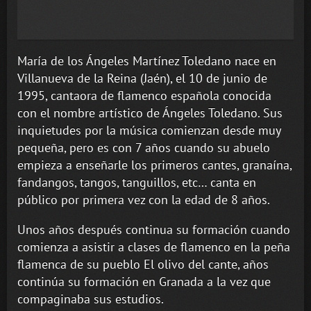
María de los Ángeles Martínez Toledano nace en
Villanueva de la Reina (Jaén), el 10 de junio de
1995, cantaora de flamenco española conocida
con el nombre artístico de Ángeles Toledano. Sus
inquietudes por la música comienzan desde muy
pequeña, pero es con 7 años cuando su abuelo
empieza a enseñarle los primeros cantes, granaína,
fandangos, tangos, tanguillos, etc… canta en
público por primera vez con la edad de 8 años.
Unos años después continua su formación cuando
comienza a asistir a clases de flamenco en la peña
flamenca de su pueblo El olivo del cante, años
continúa su formación en Granada a la vez que
compaginaba sus estudios.