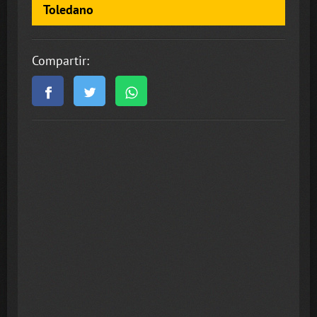
Toledano
Compartir: