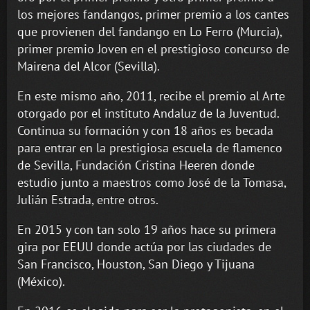
los mejores fandangos, primer premio a los cantes
que provienen del fandango en Lo Ferro (Murcia),
primer premio Joven en el prestigioso concurso de
Mairena del Alcor (Sevilla).
En este mismo año, 2011, recibe el premio al Arte
otorgado por el instituto Andaluz de la Juventud.
Continua su formación y con 18 años es becada
para entrar en la prestigiosa escuela de flamenco
de Sevilla, Fundación Cristina Heeren donde
estudio junto a maestros como José de la Tomasa,
Julián Estrada, entre otros.
En 2015 y con tan solo 19 años hace su primera
gira por EEUU donde actúa por las ciudades de
San Francisco, Houston, San Diego y Tijuana
(México).