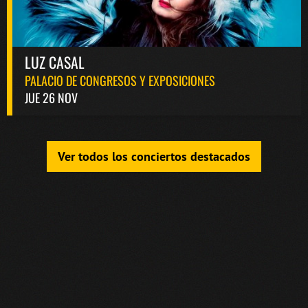
LUZ CASAL
PALACIO DE CONGRESOS Y EXPOSICIONES
JUE 26 NOV
Ver todos los conciertos destacados