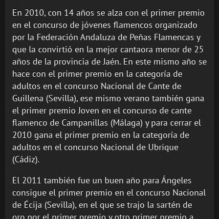
En 2010, con 14 años se alza con el primer premio
en el concurso de jóvenes flamencos organizado
por la Federación Andaluza de Peñas Flamencas y
que la convirtió en la mejor cantaora menor de 25
años de la provincia de Jaén. En este mismo año se
hace con el primer premio en la categoría de
adultos en el concurso Nacional de Cante de
Guillena (Sevilla), ese mismo verano también gana
el primer premio Joven en el concurso de cante
flamenco de Campanillas (Málaga) y para cerrar el
2010 gana el primer premio en la categoría de
adultos en el concurso Nacional de Ubrique
(Cádiz).
El 2011 también fue un buen año para Ángeles
consigue el primer premio en el concurso Nacional
de Écija (Sevilla), en el que se trajo la sartén de
oro por el primer premio y otro primer premio a