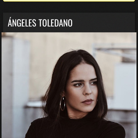
ÁNGELES TOLEDANO