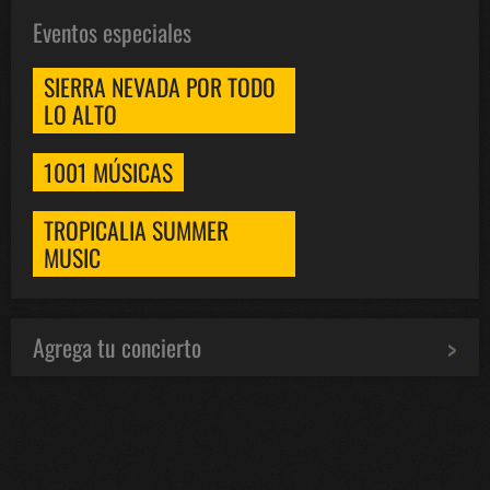
Eventos especiales
SIERRA NEVADA POR TODO
LO ALTO
1001 MÚSICAS
TROPICALIA SUMMER
MUSIC
Agrega tu concierto