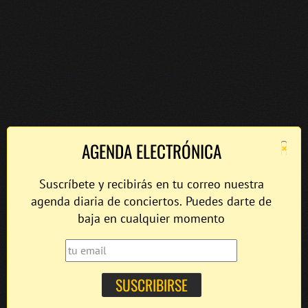
×
AGENDA ELECTRÓNICA
Suscríbete y recibirás en tu correo nuestra
agenda diaria de conciertos. Puedes darte de
baja en cualquier momento