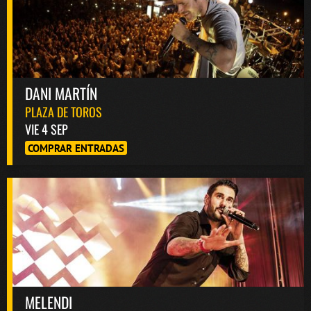
DANI MARTÍN
PLAZA DE TOROS
VIE 4 SEP
COMPRAR ENTRADAS
MELENDI