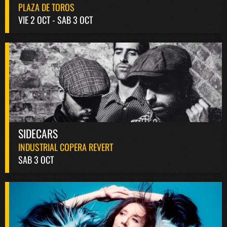
PLAZA DE TOROS
VIE 2 OCT - SAB 3 OCT
SIDECARS
INDUSTRIAL COPERA REVERT
SAB 3 OCT