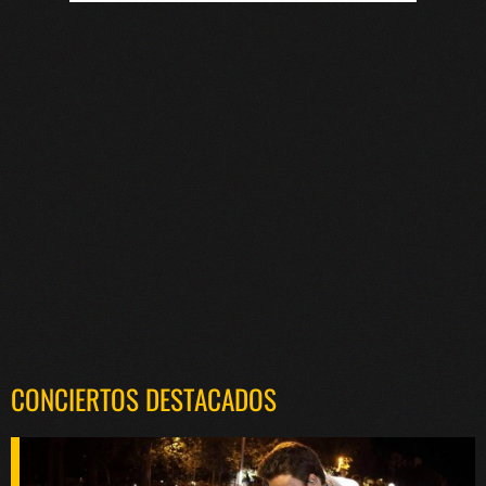
CONCIERTOS DESTACADOS