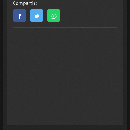
Compartir: