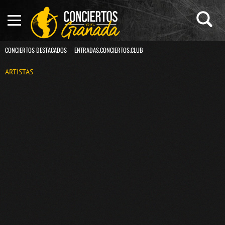
CONCIERTOS DESTACADOS
ENTRADAS.CONCIERTOS.CLUB
ARTISTAS