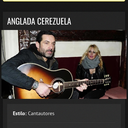
ANGLADA CEREZUELA
Estilo:
Cantautores