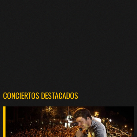
CONCIERTOS DESTACADOS