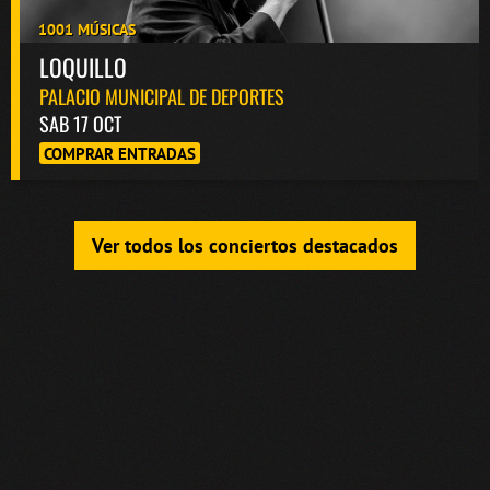
1001 MÚSICAS
LOQUILLO
PALACIO MUNICIPAL DE DEPORTES
SAB 17 OCT
COMPRAR ENTRADAS
Ver todos los conciertos destacados