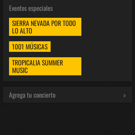
Eventos especiales
SIERRA NEVADA POR TODO
LO ALTO
1001 MÚSICAS
TROPICALIA SUMMER
MUSIC
Agrega tu concierto