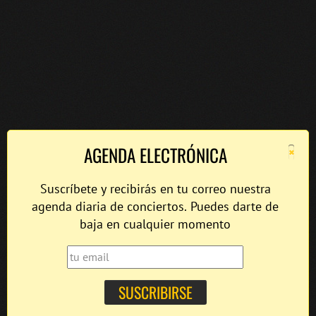
×
AGENDA ELECTRÓNICA
Suscríbete y recibirás en tu correo nuestra
agenda diaria de conciertos. Puedes darte de
baja en cualquier momento