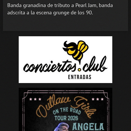
Banda granadina de tributo a Pearl Jam, banda
adscrita a la escena grunge de los 90.