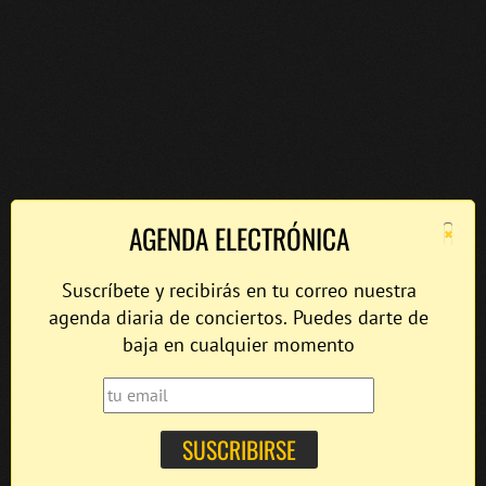
×
AGENDA ELECTRÓNICA
Suscríbete y recibirás en tu correo nuestra
agenda diaria de conciertos. Puedes darte de
baja en cualquier momento