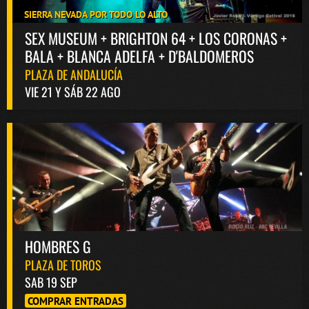
SIERRA NEVADA POR TODO LO ALTO
SEX MUSEUM + BRIGHTON 64 + LOS CORONAS +
BALA + BLANCA ADELFA + D'BALDOMEROS
PLAZA DE ANDALUCÍA
VIE 21 Y SÁB 22 AGO
HOMBRES G
PLAZA DE TOROS
SAB 19 SEP
COMPRAR ENTRADAS