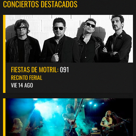
CONCIERTOS DESTACADOS
FIESTAS DE MOTRIL:
091
RECINTO FERIAL
VIE 14 AGO