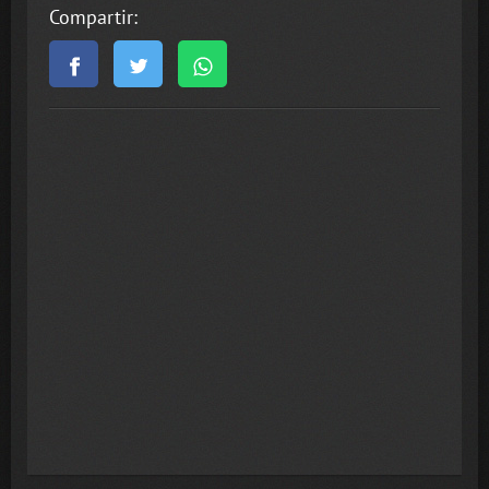
Compartir: