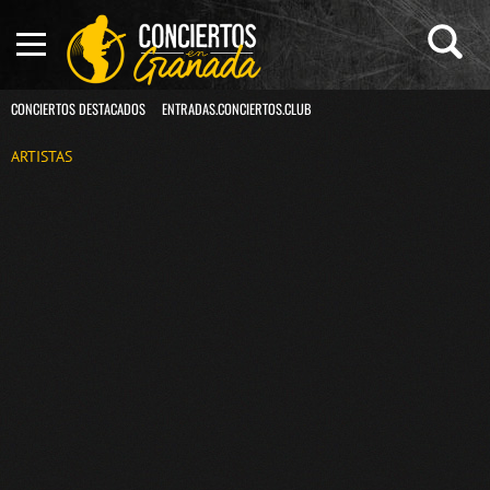
CONCIERTOS DESTACADOS
ENTRADAS.CONCIERTOS.CLUB
ARTISTAS