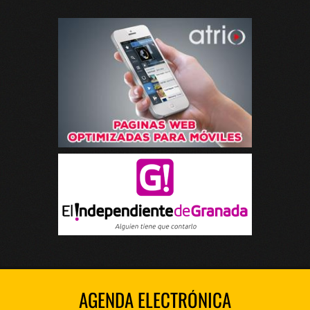
AGENDA ELECTRÓNICA