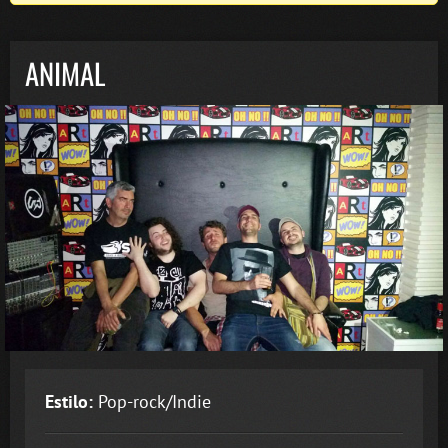
ANIMAL
Estilo:
Pop-rock/Indie