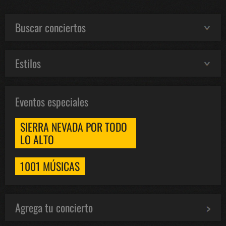
Buscar conciertos
Estilos
Eventos especiales
SIERRA NEVADA POR TODO
LO ALTO
1001 MÚSICAS
Agrega tu concierto