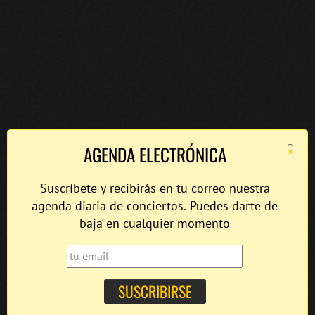
×
AGENDA ELECTRÓNICA
Suscríbete y recibirás en tu correo nuestra
agenda diaria de conciertos. Puedes darte de
baja en cualquier momento