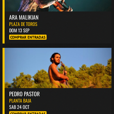
ARA MALIKIAN
PLAZA DE TOROS
DOM 13 SEP
COMPRAR ENTRADAS
PEDRO PASTOR
PLANTA BAJA
SAB 24 OCT
COMPRAR ENTRADAS