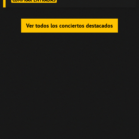
Ver todos los conciertos destacados