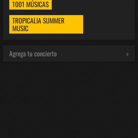
1001 MÚSICAS
TROPICALIA SUMMER
MUSIC
Agrega tu concierto