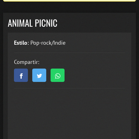
ANIMAL PICNIC
Estilo:
Pop-rock/Indie
Compartir: