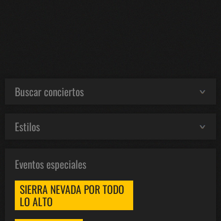
Buscar conciertos
Estilos
Eventos especiales
SIERRA NEVADA POR TODO
LO ALTO