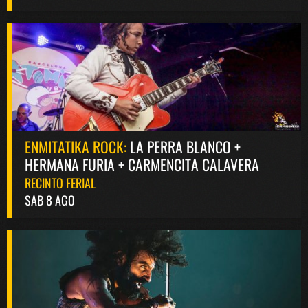
ENMITATIKA ROCK:
LA PERRA BLANCO +
HERMANA FURIA + CARMENCITA CALAVERA
RECINTO FERIAL
SAB 8 AGO