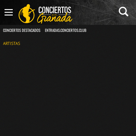
CONCIERTOS DESTACADOS
ENTRADAS.CONCIERTOS.CLUB
ARTISTAS