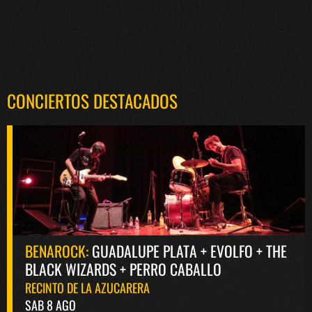
CONCIERTOS DESTACADOS
BENAROCK:
GUADALUPE PLATA + EVOLFO + THE
BLACK WIZARDS + PERRO CABALLO
RECINTO DE LA AZUCARERA
SAB 8 AGO