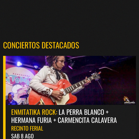
CONCIERTOS DESTACADOS
ENMITATIKA ROCK:
LA PERRA BLANCO +
HERMANA FURIA + CARMENCITA CALAVERA
RECINTO FERIAL
SAB 8 AGO