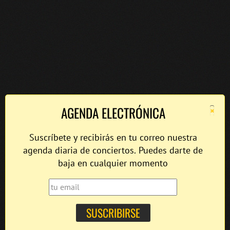
×
AGENDA ELECTRÓNICA
Suscríbete y recibirás en tu correo nuestra
agenda diaria de conciertos. Puedes darte de
baja en cualquier momento