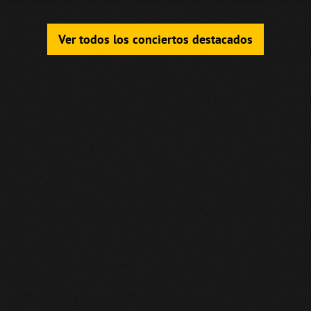
Ver todos los conciertos destacados