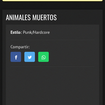
ANIMALES MUERTOS
Estilo:
Punk/Hardcore
Compartir: