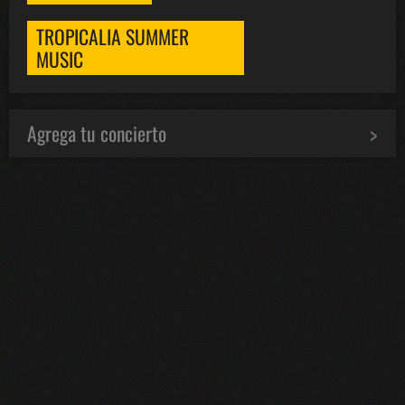
TROPICALIA SUMMER
MUSIC
Agrega tu concierto