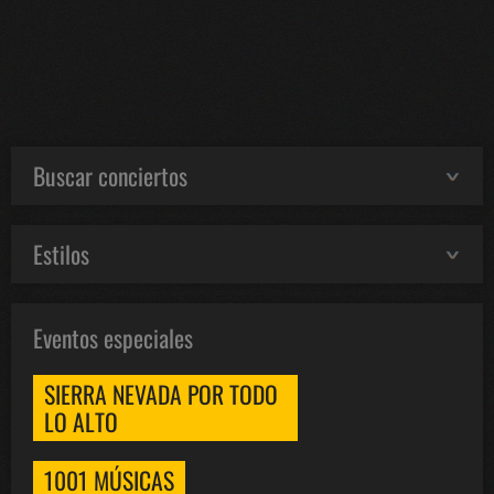
Buscar conciertos
Estilos
Eventos especiales
SIERRA NEVADA POR TODO
LO ALTO
1001 MÚSICAS