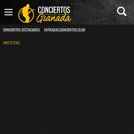
CONCIERTOS DESTACADOS
ENTRADAS.CONCIERTOS.CLUB
ARTISTAS