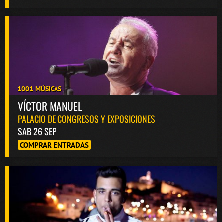
1001 MÚSICAS
VÍCTOR MANUEL
PALACIO DE CONGRESOS Y EXPOSICIONES
SAB 26 SEP
COMPRAR ENTRADAS