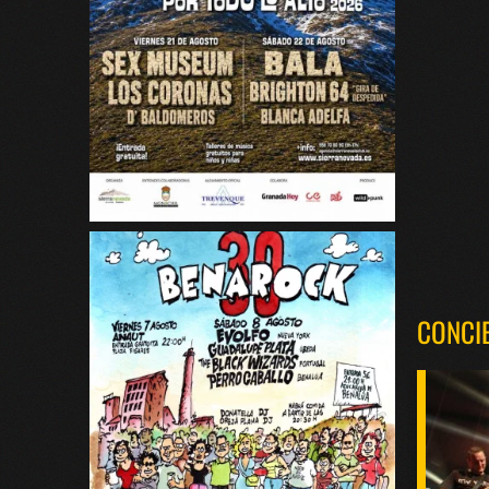
CONCI