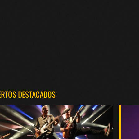
ERTOS DESTACADOS