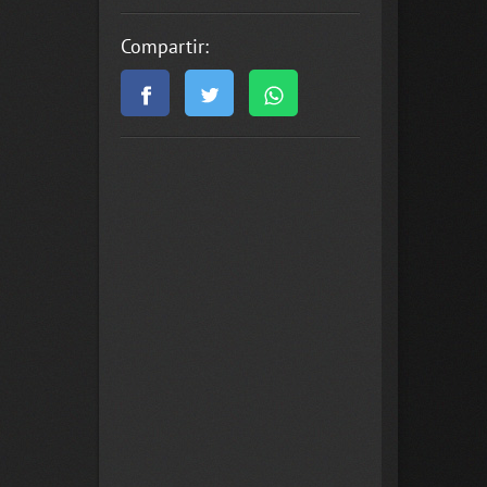
Compartir: