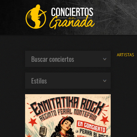
ARTISTAS
Buscar conciertos
Estilos