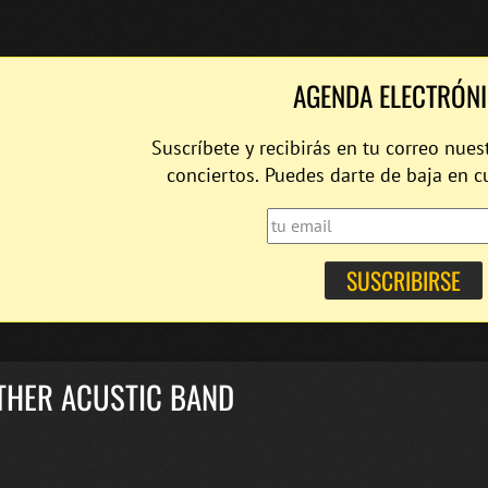
AGENDA ELECTRÓN
Suscríbete y recibirás en tu correo nues
conciertos. Puedes darte de baja en 
THER ACUSTIC BAND