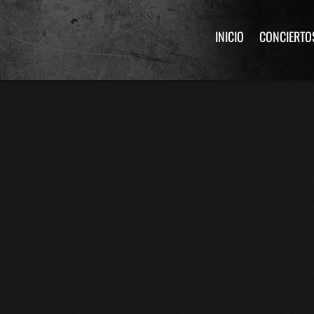
INICIO
CONCIERTO