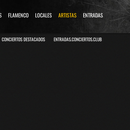
S
FLAMENCO
LOCALES
ARTISTAS
ENTRADAS
CONCIERTOS DESTACADOS
ENTRADAS.CONCIERTOS.CLUB