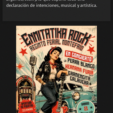
declaración de intenciones, musical y artística.