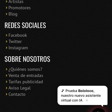
Artistas
Promotores
Blog
REDES SOCIALES
Facebook
Twitter
Instagram
SOBRE NOSOTROS
¿Quiénes somos?
Venta de entradas
Tarifas publicidad
Aviso Legal
🎵 Prueba
Bololoco
,
Contacto
nuestro nuevo asistente
virtual con IA
✕