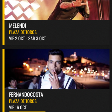
MELENDI
PLAZA DE TOROS
VIE 2 OCT - SAB 3 OCT
FERNANDOCOSTA
PLAZA DE TOROS
VIE 16 OCT