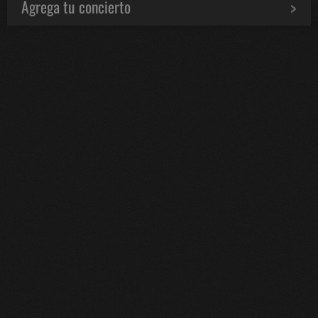
Agrega tu concierto