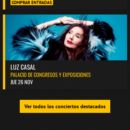
COMPRAR ENTRADAS
LUZ CASAL
PALACIO DE CONGRESOS Y EXPOSICIONES
JUE 26 NOV
Ver todos los conciertos destacados