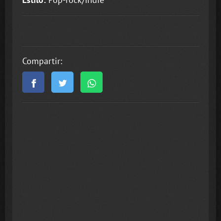
Compartir: