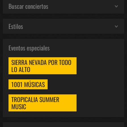
Buscar conciertos
Estilos
Eventos especiales
SIERRA NEVADA POR TODO
LO ALTO
1001 MÚSICAS
TROPICALIA SUMMER
MUSIC