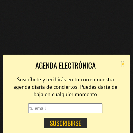
×
AGENDA ELECTRÓNICA
Suscríbete y recibirás en tu correo nuestra
agenda diaria de conciertos. Puedes darte de
baja en cualquier momento