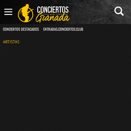
CONCIERTOS DESTACADOS
ENTRADAS.CONCIERTOS.CLUB
ARTISTAS