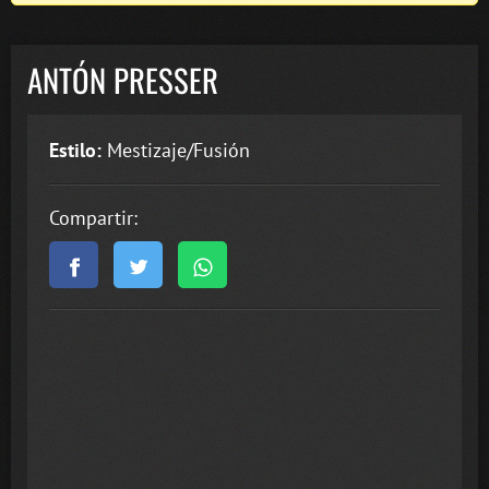
ANTÓN PRESSER
Estilo:
Mestizaje/Fusión
Compartir: