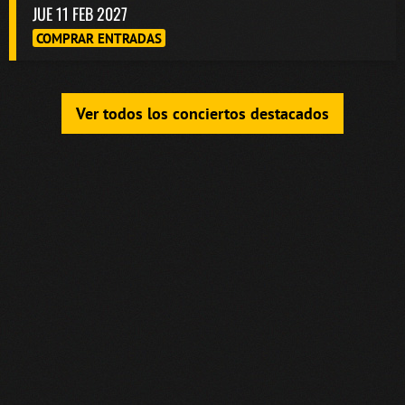
JUE 11 FEB 2027
COMPRAR ENTRADAS
Ver todos los conciertos destacados