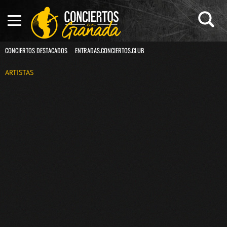
CONCIERTOS DESTACADOS
ENTRADAS.CONCIERTOS.CLUB
ARTISTAS