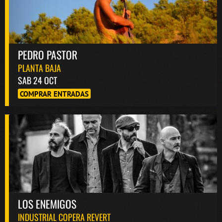
PEDRO PASTOR
PLANTA BAJA
SAB 24 OCT
COMPRAR ENTRADAS
LOS ENEMIGOS
INDUSTRIAL COPERA REVERT