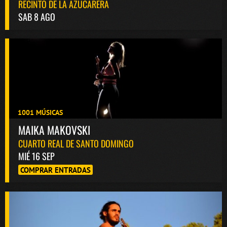
RECINTO DE LA AZUCARERA
SAB 8 AGO
1001 MÚSICAS
MAIKA MAKOVSKI
CUARTO REAL DE SANTO DOMINGO
MIÉ 16 SEP
COMPRAR ENTRADAS