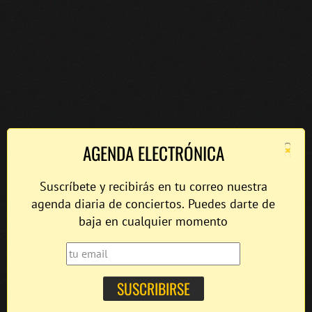
×
AGENDA ELECTRÓNICA
Suscríbete y recibirás en tu correo nuestra
agenda diaria de conciertos. Puedes darte de
baja en cualquier momento