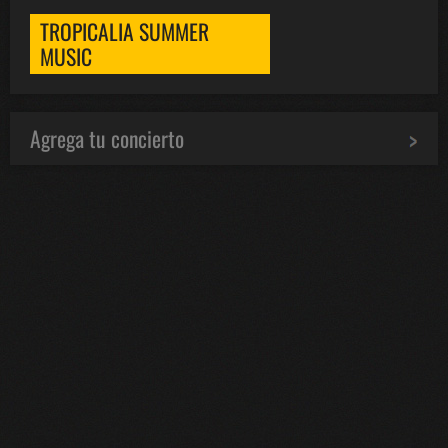
TROPICALIA SUMMER
MUSIC
Agrega tu concierto