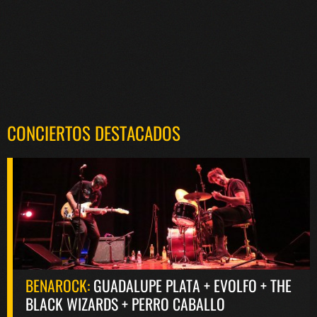
CONCIERTOS DESTACADOS
BENAROCK:
GUADALUPE PLATA + EVOLFO + THE
BLACK WIZARDS + PERRO CABALLO