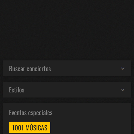
Buscar conciertos
Estilos
Eventos especiales
1001 MÚSICAS