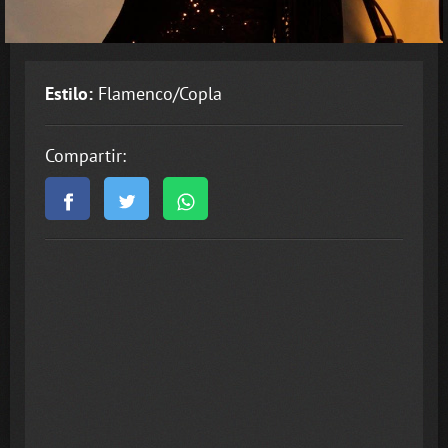
Estilo:
Flamenco/Copla
Compartir: