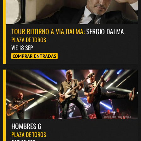
TOUR RITORNO A VIA DALMA:
SERGIO DALMA
PLAZA DE TOROS
VIE 18 SEP
COMPRAR ENTRADAS
HOMBRES G
PLAZA DE TOROS