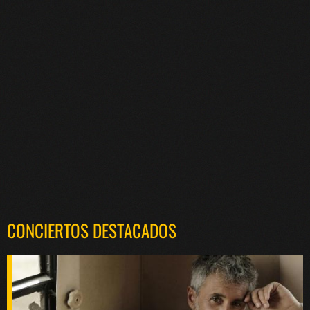
CONCIERTOS DESTACADOS