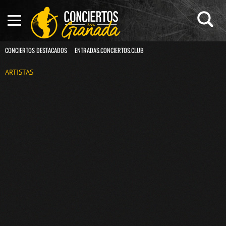
CONCIERTOS DESTACADOS
ENTRADAS.CONCIERTOS.CLUB
ARTISTAS