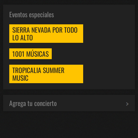
Eventos especiales
SIERRA NEVADA POR TODO
LO ALTO
1001 MÚSICAS
TROPICALIA SUMMER
MUSIC
Agrega tu concierto