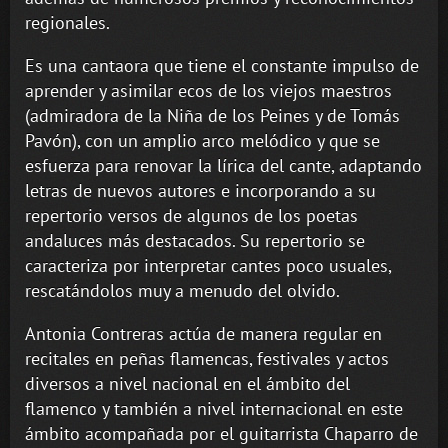
regionales.
Es una cantaora que tiene el constante impulso de
aprender y asimilar ecos de los viejos maestros
(admiradora de la Niña de los Peines y de Tomás
Pavón), con un amplio arco melódico y que se
esfuerza para renovar la lírica del cante, adaptando
letras de nuevos autores e incorporando a su
repertorio versos de algunos de los poetas
andaluces más destacados. Su repertorio se
caracteriza por interpretar cantes poco usuales,
rescatándolos muy a menudo del olvido.
Antonia Contreras actúa de manera regular en
recitales en peñas flamencas, festivales y actos
diversos a nivel nacional en el ámbito del
flamenco y también a nivel internacional en este
ámbito acompañada por el guitarrista Chaparro de