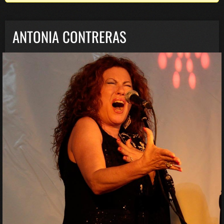
ANTONIA CONTRERAS