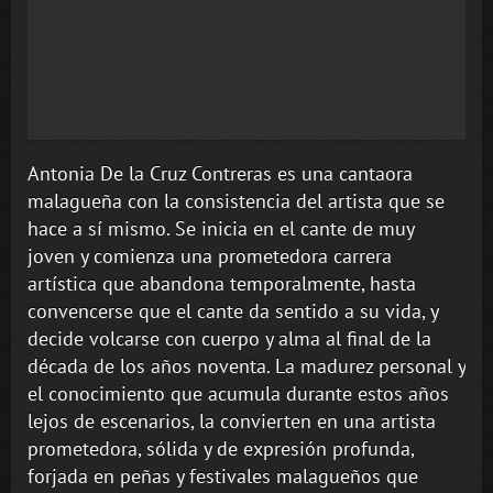
Antonia De la Cruz Contreras es una cantaora
malagueña con la consistencia del artista que se
hace a sí mismo. Se inicia en el cante de muy
joven y comienza una prometedora carrera
artística que abandona temporalmente, hasta
convencerse que el cante da sentido a su vida, y
decide volcarse con cuerpo y alma al final de la
década de los años noventa. La madurez personal y
el conocimiento que acumula durante estos años
lejos de escenarios, la convierten en una artista
prometedora, sólida y de expresión profunda,
forjada en peñas y festivales malagueños que