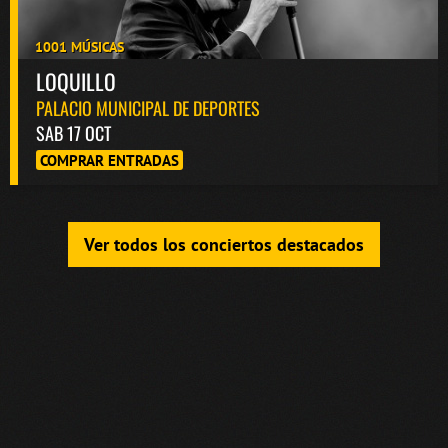
1001 MÚSICAS
LOQUILLO
PALACIO MUNICIPAL DE DEPORTES
SAB 17 OCT
COMPRAR ENTRADAS
Ver todos los conciertos destacados