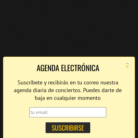
×
AGENDA ELECTRÓNICA
Suscríbete y recibirás en tu correo nuestra
agenda diaria de conciertos. Puedes darte de
baja en cualquier momento