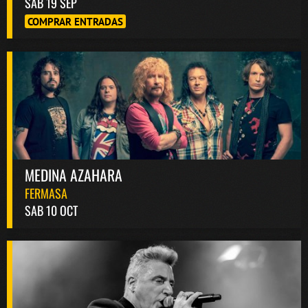
SAB 19 SEP
COMPRAR ENTRADAS
MEDINA AZAHARA
FERMASA
SAB 10 OCT