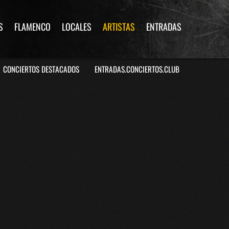
S
FLAMENCO
LOCALES
ARTISTAS
ENTRADAS
CONCIERTOS DESTACADOS
ENTRADAS.CONCIERTOS.CLUB