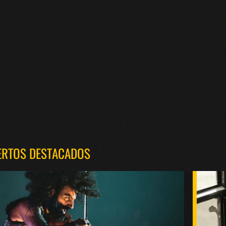
ERTOS DESTACADOS