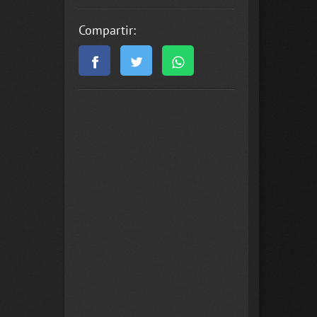
Compartir: