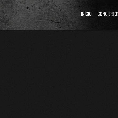
INICIO
CONCIERTO