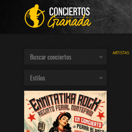
ARTISTAS
Buscar conciertos
Estilos