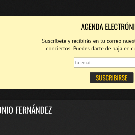
AGENDA ELECTRÓN
Suscríbete y recibirás en tu correo nues
conciertos. Puedes darte de baja en 
ONIO FERNÁNDEZ