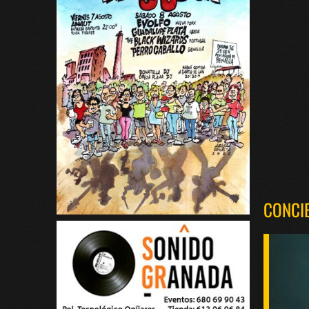
CONCI